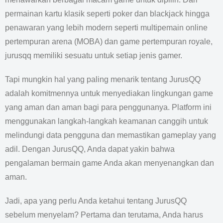
permainan kartu klasik seperti poker dan blackjack hingga
penawaran yang lebih modern seperti multipemain online
pertempuran arena (MOBA) dan game pertempuran royale,
jurusqq memiliki sesuatu untuk setiap jenis gamer.
Tapi mungkin hal yang paling menarik tentang JurusQQ
adalah komitmennya untuk menyediakan lingkungan game
yang aman dan aman bagi para penggunanya. Platform ini
menggunakan langkah-langkah keamanan canggih untuk
melindungi data pengguna dan memastikan gameplay yang
adil. Dengan JurusQQ, Anda dapat yakin bahwa
pengalaman bermain game Anda akan menyenangkan dan
aman.
Jadi, apa yang perlu Anda ketahui tentang JurusQQ
sebelum menyelam? Pertama dan terutama, Anda harus