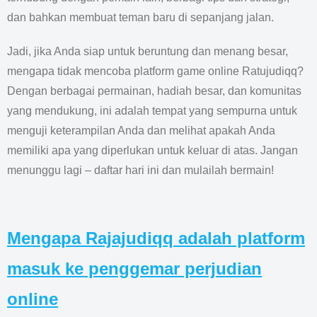
dan bahkan membuat teman baru di sepanjang jalan.
Jadi, jika Anda siap untuk beruntung dan menang besar,
mengapa tidak mencoba platform game online Ratujudiqq?
Dengan berbagai permainan, hadiah besar, dan komunitas
yang mendukung, ini adalah tempat yang sempurna untuk
menguji keterampilan Anda dan melihat apakah Anda
memiliki apa yang diperlukan untuk keluar di atas. Jangan
menunggu lagi – daftar hari ini dan mulailah bermain!
Mengapa Rajajudiqq adalah platform
masuk ke penggemar perjudian
online