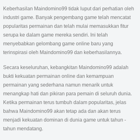
Keberhasilan Maindomino99 tidak luput dari perhatian oleh
industri game. Banyak pengembang game telah mencatat
popularitas permainan dan telah mulai memasukkan fitur
serupa ke dalam game mereka sendiri. Ini telah
menyebabkan gelombang game online baru yang
terinspirasi oleh Maindomino99 dan keberhasilannya.
Secara keseluruhan, kebangkitan Maindomino99 adalah
bukti kekuatan permainan online dan kemampuan
permainan yang sederhana namun menarik untuk
menangkap hati dan pikiran para pemain di seluruh dunia.
Ketika permainan terus tumbuh dalam popularitas, jelas
bahwa Maindomino99 akan tetap ada dan akan terus
menjadi kekuatan dominan di dunia game untuk tahun -
tahun mendatang.