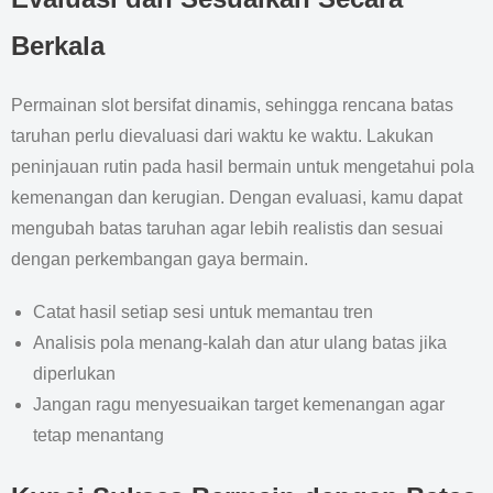
Berkala
Permainan slot bersifat dinamis, sehingga rencana batas
taruhan perlu dievaluasi dari waktu ke waktu. Lakukan
peninjauan rutin pada hasil bermain untuk mengetahui pola
kemenangan dan kerugian. Dengan evaluasi, kamu dapat
mengubah batas taruhan agar lebih realistis dan sesuai
dengan perkembangan gaya bermain.
Catat hasil setiap sesi untuk memantau tren
Analisis pola menang-kalah dan atur ulang batas jika
diperlukan
Jangan ragu menyesuaikan target kemenangan agar
tetap menantang