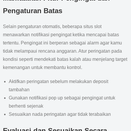
Pengaturan Batas
Selain pengaturan otomatis, beberapa situs slot
menawarkan notifikasi pengingat ketika mencapai batas
tertentu. Pengingat ini berperan sebagai alarm agar kamu
tidak melampaui rencana anggaran. Atur peringatan pada
kondisi seperti mendekati batas kalah atau menjelang target
kemenangan untuk membantu kontrol.
Aktifkan peringatan sebelum melakukan deposit
tambahan
Gunakan notifikasi pop up sebagai pengingat untuk
berhenti sejenak
Sesuaikan nada peringatan agar tidak terabaikan
Evaluasi dan Sesuaikan Secara