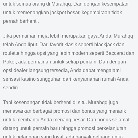
untuk semua orang di Murahqq. Dan dengan kesempatan
untuk memenangkan jackpot besar, kegembiraan tidak
pernah berhenti.
Jika permainan meja lebih merupakan gaya Anda, Murahqq
telah Anda liput. Dari favorit klasik seperti blackjack dan
roulette hingga opsi yang lebih modern seperti Baccarat dan
Poker, ada permainan untuk setiap pemain. Dan dengan
opsi dealer langsung tersedia, Anda dapat mengalami
sensasi kasino sungguhan dari kenyamanan rumah Anda
sendiri.
Tapi kesenangan tidak berhenti di situ. Murahqq juga
menawarkan berbagai promosi dan bonus yang menarik
untuk membantu Anda menang besar. Dari bonus selamat
datang untuk pemain baru hingga promosi berkelanjutan
untuk pelanggan yang loyal, ada banyak peluang untuk