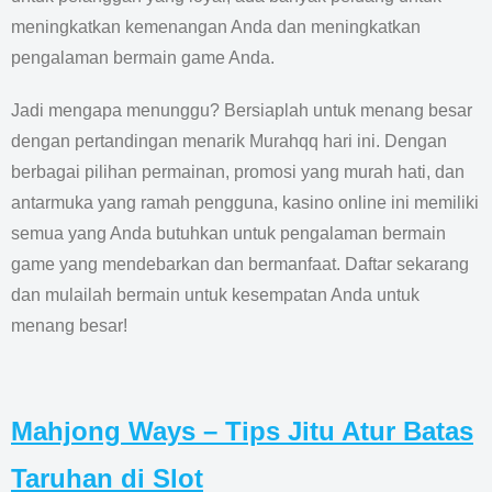
meningkatkan kemenangan Anda dan meningkatkan
pengalaman bermain game Anda.
Jadi mengapa menunggu? Bersiaplah untuk menang besar
dengan pertandingan menarik Murahqq hari ini. Dengan
berbagai pilihan permainan, promosi yang murah hati, dan
antarmuka yang ramah pengguna, kasino online ini memiliki
semua yang Anda butuhkan untuk pengalaman bermain
game yang mendebarkan dan bermanfaat. Daftar sekarang
dan mulailah bermain untuk kesempatan Anda untuk
menang besar!
Mahjong Ways – Tips Jitu Atur Batas
Taruhan di Slot