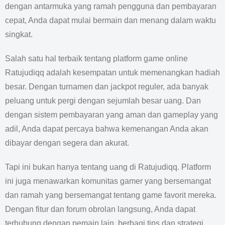
dengan antarmuka yang ramah pengguna dan pembayaran
cepat, Anda dapat mulai bermain dan menang dalam waktu
singkat.
Salah satu hal terbaik tentang platform game online
Ratujudiqq adalah kesempatan untuk memenangkan hadiah
besar. Dengan turnamen dan jackpot reguler, ada banyak
peluang untuk pergi dengan sejumlah besar uang. Dan
dengan sistem pembayaran yang aman dan gameplay yang
adil, Anda dapat percaya bahwa kemenangan Anda akan
dibayar dengan segera dan akurat.
Tapi ini bukan hanya tentang uang di Ratujudiqq. Platform
ini juga menawarkan komunitas gamer yang bersemangat
dan ramah yang bersemangat tentang game favorit mereka.
Dengan fitur dan forum obrolan langsung, Anda dapat
terhubung dengan pemain lain, berbagi tips dan strategi,