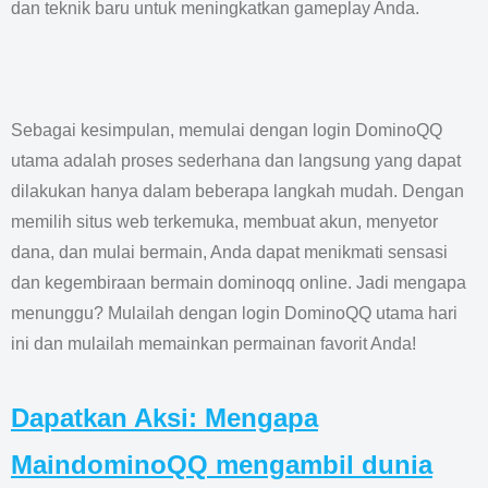
dan teknik baru untuk meningkatkan gameplay Anda.
Sebagai kesimpulan, memulai dengan login DominoQQ
utama adalah proses sederhana dan langsung yang dapat
dilakukan hanya dalam beberapa langkah mudah. Dengan
memilih situs web terkemuka, membuat akun, menyetor
dana, dan mulai bermain, Anda dapat menikmati sensasi
dan kegembiraan bermain dominoqq online. Jadi mengapa
menunggu? Mulailah dengan login DominoQQ utama hari
ini dan mulailah memainkan permainan favorit Anda!
Dapatkan Aksi: Mengapa
MaindominoQQ mengambil dunia