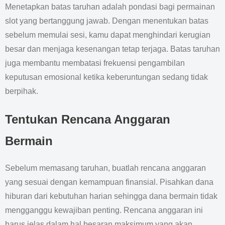
Menetapkan batas taruhan adalah pondasi bagi permainan
slot yang bertanggung jawab. Dengan menentukan batas
sebelum memulai sesi, kamu dapat menghindari kerugian
besar dan menjaga kesenangan tetap terjaga. Batas taruhan
juga membantu membatasi frekuensi pengambilan
keputusan emosional ketika keberuntungan sedang tidak
berpihak.
Tentukan Rencana Anggaran
Bermain
Sebelum memasang taruhan, buatlah rencana anggaran
yang sesuai dengan kemampuan finansial. Pisahkan dana
hiburan dari kebutuhan harian sehingga dana bermain tidak
mengganggu kewajiban penting. Rencana anggaran ini
harus jelas dalam hal besaran maksimum yang akan