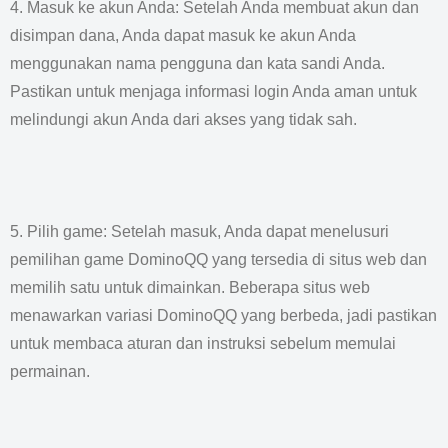
4. Masuk ke akun Anda: Setelah Anda membuat akun dan
disimpan dana, Anda dapat masuk ke akun Anda
menggunakan nama pengguna dan kata sandi Anda.
Pastikan untuk menjaga informasi login Anda aman untuk
melindungi akun Anda dari akses yang tidak sah.
5. Pilih game: Setelah masuk, Anda dapat menelusuri
pemilihan game DominoQQ yang tersedia di situs web dan
memilih satu untuk dimainkan. Beberapa situs web
menawarkan variasi DominoQQ yang berbeda, jadi pastikan
untuk membaca aturan dan instruksi sebelum memulai
permainan.