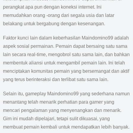
perangkat apa pun dengan koneksi internet. Ini
memudahkan orang -orang dari segala usia dan latar
belakang untuk bergabung dengan kesenangan.
Faktor kunci lain dalam keberhasilan Maindomino99 adalah
aspek sosial permainan. Pemain dapat bersaing satu sama
lain secara real-time, mengobrol satu sama lain, dan bahkan
membentuk aliansi untuk mengambil pemain lain. Ini telah
menciptakan komunitas pemain yang bersemangat dan aktif
yang terus berinteraksi dan terlibat satu sama lain.
Selain itu, gameplay Maindomino99 yang sederhana namun
menantang telah menarik perhatian para gamer yang
mencari pengalaman yang menyenangkan dan menarik.
Gim ini mudah dipelajari, tetapi sulit dikuasai, yang
membuat pemain kembali untuk mendapatkan lebih banyak.