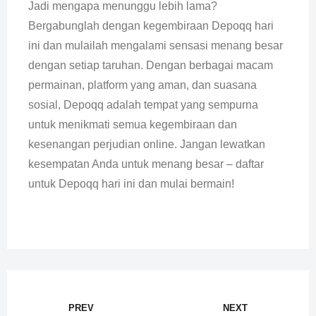
Jadi mengapa menunggu lebih lama?
Bergabunglah dengan kegembiraan Depoqq hari
ini dan mulailah mengalami sensasi menang besar
dengan setiap taruhan. Dengan berbagai macam
permainan, platform yang aman, dan suasana
sosial, Depoqq adalah tempat yang sempurna
untuk menikmati semua kegembiraan dan
kesenangan perjudian online. Jangan lewatkan
kesempatan Anda untuk menang besar – daftar
untuk Depoqq hari ini dan mulai bermain!
PREV
NEXT