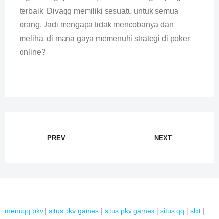
terbaik, Divaqq memiliki sesuatu untuk semua
orang. Jadi mengapa tidak mencobanya dan
melihat di mana gaya memenuhi strategi di poker
online?
PREV
NEXT
menuqq pkv
|
situs pkv games
|
situs pkv games
|
situs qq
|
slot
|