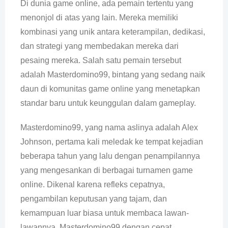
Di dunia game online, ada pemain tertentu yang
menonjol di atas yang lain. Mereka memiliki
kombinasi yang unik antara keterampilan, dedikasi,
dan strategi yang membedakan mereka dari
pesaing mereka. Salah satu pemain tersebut
adalah Masterdomino99, bintang yang sedang naik
daun di komunitas game online yang menetapkan
standar baru untuk keunggulan dalam gameplay.
Masterdomino99, yang nama aslinya adalah Alex
Johnson, pertama kali meledak ke tempat kejadian
beberapa tahun yang lalu dengan penampilannya
yang mengesankan di berbagai turnamen game
online. Dikenal karena refleks cepatnya,
pengambilan keputusan yang tajam, dan
kemampuan luar biasa untuk membaca lawan-
lawannya, Masterdomino99 dengan cepat