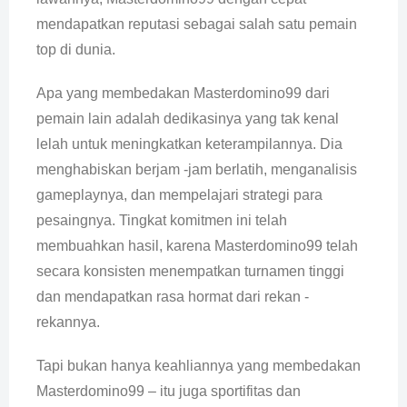
mendapatkan reputasi sebagai salah satu pemain
top di dunia.
Apa yang membedakan Masterdomino99 dari
pemain lain adalah dedikasinya yang tak kenal
lelah untuk meningkatkan keterampilannya. Dia
menghabiskan berjam -jam berlatih, menganalisis
gameplaynya, dan mempelajari strategi para
pesaingnya. Tingkat komitmen ini telah
membuahkan hasil, karena Masterdomino99 telah
secara konsisten menempatkan turnamen tinggi
dan mendapatkan rasa hormat dari rekan -
rekannya.
Tapi bukan hanya keahliannya yang membedakan
Masterdomino99 – itu juga sportifitas dan