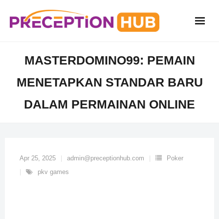
Skip
to
content
MASTERDOMINO99: PEMAIN
MENETAPKAN STANDAR BARU
DALAM PERMAINAN ONLINE
Apr 25, 2025
admin@preceptionhub.com
Poker
pkv games