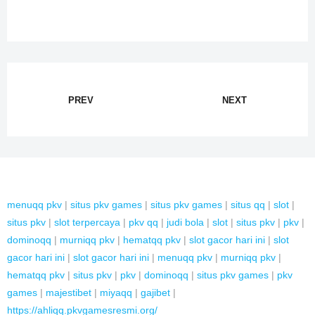
PREV
NEXT
menuqq pkv
|
situs pkv games
|
situs pkv games
|
situs qq
|
slot
|
situs pkv
|
slot terpercaya
|
pkv qq
|
judi bola
|
slot
|
situs pkv
|
pkv
|
dominoqq
|
murniqq pkv
|
hematqq pkv
|
slot gacor hari ini
|
slot
gacor hari ini
|
slot gacor hari ini
|
menuqq pkv
|
murniqq pkv
|
hematqq pkv
|
situs pkv
|
pkv
|
dominoqq
|
situs pkv games
|
pkv
games
|
majestibet
|
miyaqq
|
gajibet
|
https://ahliqq.pkvgamesresmi.org/