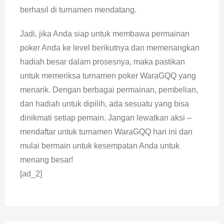
berhasil di turnamen mendatang.
Jadi, jika Anda siap untuk membawa permainan
poker Anda ke level berikutnya dan memenangkan
hadiah besar dalam prosesnya, maka pastikan
untuk memeriksa turnamen poker WaraGQQ yang
menarik. Dengan berbagai permainan, pembelian,
dan hadiah untuk dipilih, ada sesuatu yang bisa
dinikmati setiap pemain. Jangan lewatkan aksi –
mendaftar untuk turnamen WaraGQQ hari ini dan
mulai bermain untuk kesempatan Anda untuk
menang besar!
[ad_2]