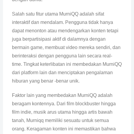
Salah satu fitur utama MurniQQ adalah sifat
interaktif dan mendalam. Pengguna tidak hanya
dapat menonton atau mendengarkan konten tetapi
juga berpartisipasi aktif di dalamnya dengan
bermain game, membuat video mereka sendiri, dan
berinteraksi dengan pengguna lain secara real-
time. Tingkat keterlibatan ini membedakan MurniQQ
dari platform lain dan menciptakan pengalaman
hiburan yang benar -benar unik.
Faktor lain yang membedakan MurniQQ adalah
beragam kontennya. Dari film blockbuster hingga
film indie, musik arus utama hingga artis bawah
tanah, Murniqq memiliki sesuatu untuk semua
orang. Keragaman konten ini memastikan bahwa