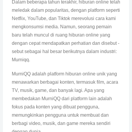
Dalam beberapa tahun terakhir, hiburan online telah
meledak dalam popularitas, dengan platform seperti
Netflix, YouTube, dan Tiktok merevolusi cara kami
mengkonsumsi media. Namun, seorang pemain
baru telah muncul di ruang hiburan online yang
dengan cepat mendapatkan perhatian dan disebut -
sebut sebagai hal besar berikutnya dalam industri:
Murniqq.
MurniQQ adalah platform hiburan online unik yang
menawarkan berbagai konten, termasuk film, acara
TV, musik, game, dan banyak lagi. Apa yang
membedakan MurniQQ dari platform lain adalah
fokus pada konten yang dibuat pengguna,
memungkinkan pengguna untuk membuat dan
berbagi video, musik, dan game mereka sendiri
dengan dunia.