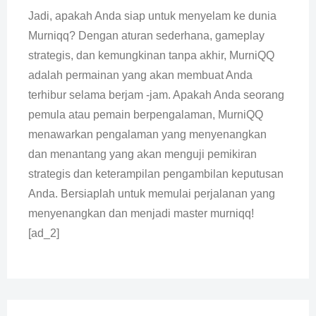
Jadi, apakah Anda siap untuk menyelam ke dunia
Murniqq? Dengan aturan sederhana, gameplay
strategis, dan kemungkinan tanpa akhir, MurniQQ
adalah permainan yang akan membuat Anda
terhibur selama berjam -jam. Apakah Anda seorang
pemula atau pemain berpengalaman, MurniQQ
menawarkan pengalaman yang menyenangkan
dan menantang yang akan menguji pemikiran
strategis dan keterampilan pengambilan keputusan
Anda. Bersiaplah untuk memulai perjalanan yang
menyenangkan dan menjadi master murniqq!
[ad_2]