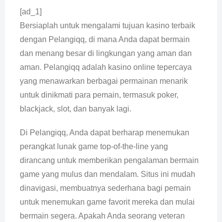
[ad_1]
Bersiaplah untuk mengalami tujuan kasino terbaik
dengan Pelangiqq, di mana Anda dapat bermain
dan menang besar di lingkungan yang aman dan
aman. Pelangiqq adalah kasino online tepercaya
yang menawarkan berbagai permainan menarik
untuk dinikmati para pemain, termasuk poker,
blackjack, slot, dan banyak lagi.
Di Pelangiqq, Anda dapat berharap menemukan
perangkat lunak game top-of-the-line yang
dirancang untuk memberikan pengalaman bermain
game yang mulus dan mendalam. Situs ini mudah
dinavigasi, membuatnya sederhana bagi pemain
untuk menemukan game favorit mereka dan mulai
bermain segera. Apakah Anda seorang veteran