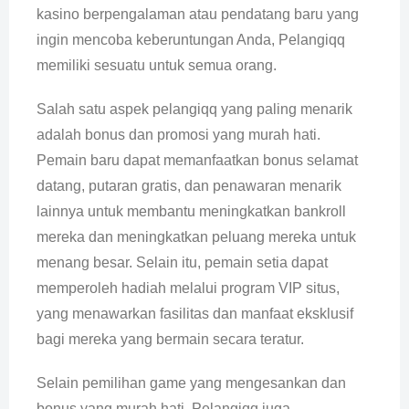
kasino berpengalaman atau pendatang baru yang
ingin mencoba keberuntungan Anda, Pelangiqq
memiliki sesuatu untuk semua orang.
Salah satu aspek pelangiqq yang paling menarik
adalah bonus dan promosi yang murah hati.
Pemain baru dapat memanfaatkan bonus selamat
datang, putaran gratis, dan penawaran menarik
lainnya untuk membantu meningkatkan bankroll
mereka dan meningkatkan peluang mereka untuk
menang besar. Selain itu, pemain setia dapat
memperoleh hadiah melalui program VIP situs,
yang menawarkan fasilitas dan manfaat eksklusif
bagi mereka yang bermain secara teratur.
Selain pemilihan game yang mengesankan dan
bonus yang murah hati, Pelangiqq juga