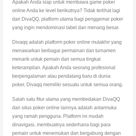
Apakah Anda siap untuk membawa game poker
online Anda ke level berikutnya? Tidak terlihat lagi
dari DivaQQ, platform utama bagi penggemar poker
yang ingin mendominasi tabel dan menang besar.
Divaqq adalah platform poker online mutakhir yang
menawarkan berbagai permainan dan turnamen
menarik untuk pemain dari semua tingkat
keterampilan. Apakah Anda seorang profesional
berpengalaman atau pendatang baru di dunia
poker, Divaqq memiliki sesuatu untuk semua orang.
Salah satu fitur utama yang membedakan DivaQQ
dari situs poker online lainnya adalah antarmuka
yang ramah pengguna. Platform ini mudah
dinavigasi, membuatnya sederhana bagi para
pemain untuk menemukan dan bergabung dengan