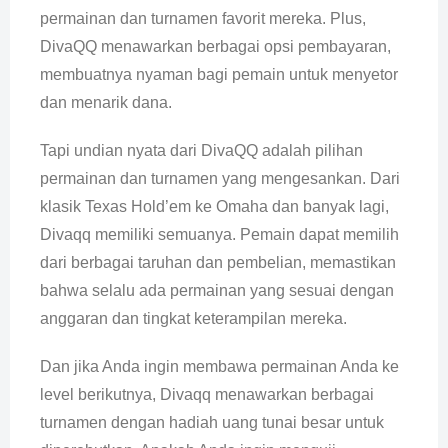
permainan dan turnamen favorit mereka. Plus,
DivaQQ menawarkan berbagai opsi pembayaran,
membuatnya nyaman bagi pemain untuk menyetor
dan menarik dana.
Tapi undian nyata dari DivaQQ adalah pilihan
permainan dan turnamen yang mengesankan. Dari
klasik Texas Hold’em ke Omaha dan banyak lagi,
Divaqq memiliki semuanya. Pemain dapat memilih
dari berbagai taruhan dan pembelian, memastikan
bahwa selalu ada permainan yang sesuai dengan
anggaran dan tingkat keterampilan mereka.
Dan jika Anda ingin membawa permainan Anda ke
level berikutnya, Divaqq menawarkan berbagai
turnamen dengan hadiah uang tunai besar untuk