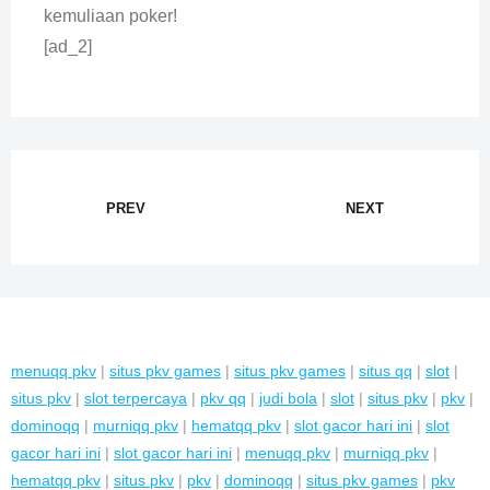
kemuliaan poker!
[ad_2]
PREV
NEXT
menuqq pkv
|
situs pkv games
|
situs pkv games
|
situs qq
|
slot
|
situs pkv
|
slot terpercaya
|
pkv qq
|
judi bola
|
slot
|
situs pkv
|
pkv
|
dominoqq
|
murniqq pkv
|
hematqq pkv
|
slot gacor hari ini
|
slot
gacor hari ini
|
slot gacor hari ini
|
menuqq pkv
|
murniqq pkv
|
hematqq pkv
|
situs pkv
|
pkv
|
dominoqq
|
situs pkv games
|
pkv