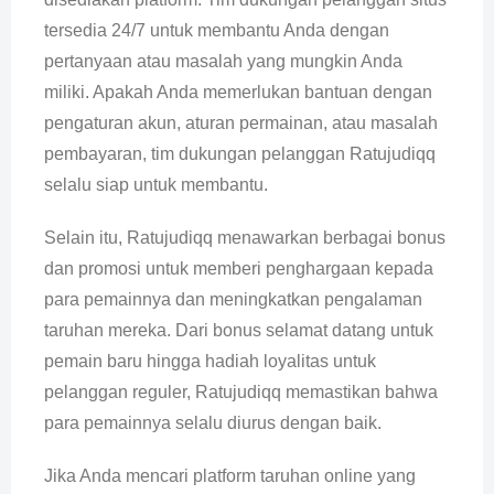
tersedia 24/7 untuk membantu Anda dengan
pertanyaan atau masalah yang mungkin Anda
miliki. Apakah Anda memerlukan bantuan dengan
pengaturan akun, aturan permainan, atau masalah
pembayaran, tim dukungan pelanggan Ratujudiqq
selalu siap untuk membantu.
Selain itu, Ratujudiqq menawarkan berbagai bonus
dan promosi untuk memberi penghargaan kepada
para pemainnya dan meningkatkan pengalaman
taruhan mereka. Dari bonus selamat datang untuk
pemain baru hingga hadiah loyalitas untuk
pelanggan reguler, Ratujudiqq memastikan bahwa
para pemainnya selalu diurus dengan baik.
Jika Anda mencari platform taruhan online yang