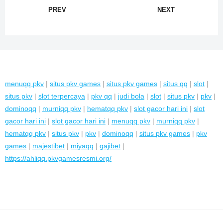
PREV
NEXT
menuqq pkv
|
situs pkv games
|
situs pkv games
|
situs qq
|
slot
|
situs pkv
|
slot terpercaya
|
pkv qq
|
judi bola
|
slot
|
situs pkv
|
pkv
|
dominoqq
|
murniqq pkv
|
hematqq pkv
|
slot gacor hari ini
|
slot
gacor hari ini
|
slot gacor hari ini
|
menuqq pkv
|
murniqq pkv
|
hematqq pkv
|
situs pkv
|
pkv
|
dominoqq
|
situs pkv games
|
pkv
games
|
majestibet
|
miyaqq
|
gajibet
|
https://ahliqq.pkvgamesresmi.org/