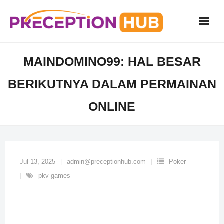
Skip
to
content
MAINDOMINO99: HAL BESAR
BERIKUTNYA DALAM PERMAINAN
ONLINE
Jul 13, 2025
admin@preceptionhub.com
Poker
pkv games