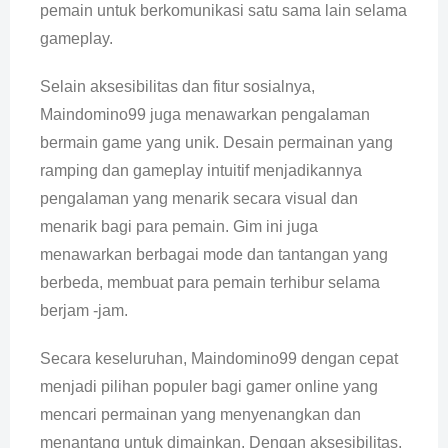
pemain untuk berkomunikasi satu sama lain selama
gameplay.
Selain aksesibilitas dan fitur sosialnya,
Maindomino99 juga menawarkan pengalaman
bermain game yang unik. Desain permainan yang
ramping dan gameplay intuitif menjadikannya
pengalaman yang menarik secara visual dan
menarik bagi para pemain. Gim ini juga
menawarkan berbagai mode dan tantangan yang
berbeda, membuat para pemain terhibur selama
berjam -jam.
Secara keseluruhan, Maindomino99 dengan cepat
menjadi pilihan populer bagi gamer online yang
mencari permainan yang menyenangkan dan
menantang untuk dimainkan. Dengan aksesibilitas,