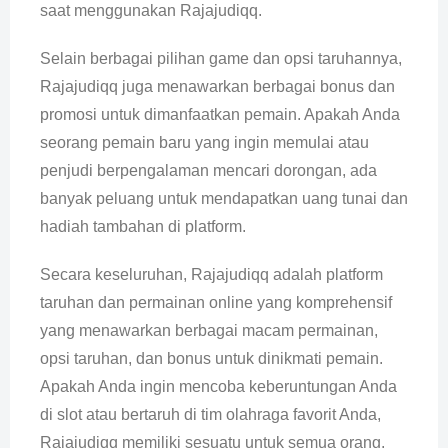
saat menggunakan Rajajudiqq.
Selain berbagai pilihan game dan opsi taruhannya,
Rajajudiqq juga menawarkan berbagai bonus dan
promosi untuk dimanfaatkan pemain. Apakah Anda
seorang pemain baru yang ingin memulai atau
penjudi berpengalaman mencari dorongan, ada
banyak peluang untuk mendapatkan uang tunai dan
hadiah tambahan di platform.
Secara keseluruhan, Rajajudiqq adalah platform
taruhan dan permainan online yang komprehensif
yang menawarkan berbagai macam permainan,
opsi taruhan, dan bonus untuk dinikmati pemain.
Apakah Anda ingin mencoba keberuntungan Anda
di slot atau bertaruh di tim olahraga favorit Anda,
Rajajudiqq memiliki sesuatu untuk semua orang.