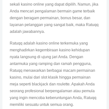
sekali kasino online yang dapat dipilih. Namun, jika
Anda mencari pengalaman bermain game terbaik
dengan beragam permainan, bonus besar, dan
layanan pelanggan yang sangat baik, maka Ratuqq
adalah jawabannya.
Ratuqq adalah kasino online terkemuka yang
menghadirkan kegembiraan kasino kehidupan
nyata langsung di ujung jari Anda. Dengan
antarmuka yang ramping dan ramah pengguna,
Ratuqq menawarkan berbagai macam permainan
kasino, mulai dari slot klasik hingga permainan
meja seperti blackjack dan roulette. Apakah Anda
seorang profesional berpengalaman atau pemula
yang ingin mencoba keberuntungan Anda, Ratuqq
memiliki sesuatu untuk semua orang.