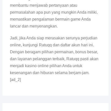
membantu menjawab pertanyaan atau
permasalahan apa pun yang mungkin Anda miliki,
memastikan pengalaman bermain game Anda
lancar dan menyenangkan.
Jadi, jika Anda siap merasakan serunya perjudian
online, kunjungi Ratuqq dan daftar akun hari ini.
Dengan beragam pilihan permainan, bonus besar,
dan layanan pelanggan terbaik, Ratuqq pasti akan
menjadi kasino online pilihan Anda untuk
kesenangan dan hiburan selama berjam-jam.
[ad_2]