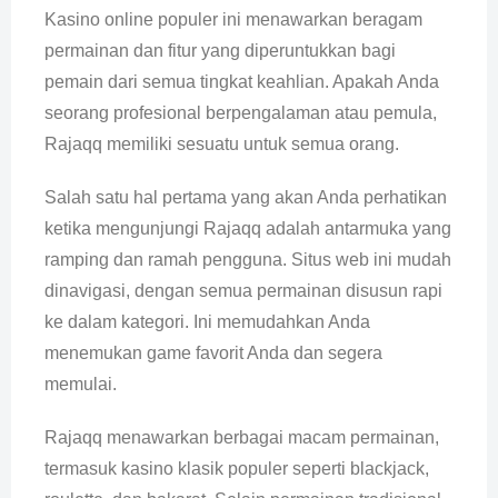
Kasino online populer ini menawarkan beragam
permainan dan fitur yang diperuntukkan bagi
pemain dari semua tingkat keahlian. Apakah Anda
seorang profesional berpengalaman atau pemula,
Rajaqq memiliki sesuatu untuk semua orang.
Salah satu hal pertama yang akan Anda perhatikan
ketika mengunjungi Rajaqq adalah antarmuka yang
ramping dan ramah pengguna. Situs web ini mudah
dinavigasi, dengan semua permainan disusun rapi
ke dalam kategori. Ini memudahkan Anda
menemukan game favorit Anda dan segera
memulai.
Rajaqq menawarkan berbagai macam permainan,
termasuk kasino klasik populer seperti blackjack,