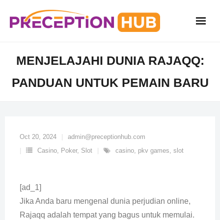
Skip
to
content
MENJELAJAHI DUNIA RAJAQQ:
PANDUAN UNTUK PEMAIN BARU
Oct 20, 2024
admin@preceptionhub.com
Casino
,
Poker
,
Slot
casino
,
pkv games
,
slot
[ad_1]
Jika Anda baru mengenal dunia perjudian online,
Rajaqq adalah tempat yang bagus untuk memulai.