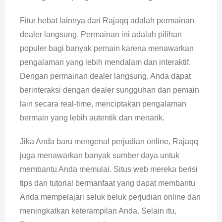
Fitur hebat lainnya dari Rajaqq adalah permainan
dealer langsung. Permainan ini adalah pilihan
populer bagi banyak pemain karena menawarkan
pengalaman yang lebih mendalam dan interaktif.
Dengan permainan dealer langsung, Anda dapat
berinteraksi dengan dealer sungguhan dan pemain
lain secara real-time, menciptakan pengalaman
bermain yang lebih autentik dan menarik.
Jika Anda baru mengenal perjudian online, Rajaqq
juga menawarkan banyak sumber daya untuk
membantu Anda memulai. Situs web mereka berisi
tips dan tutorial bermanfaat yang dapat membantu
Anda mempelajari seluk beluk perjudian online dan
meningkatkan keterampilan Anda. Selain itu,