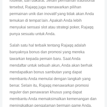
roulette, dan bakarat. Selain permainan tradisional
tersebut, Rajaqq juga menawarkan pilihan
permainan unik dan inovatif yang tidak akan Anda
temukan di tempat lain. Apakah Anda lebih
menyukai sensasi slot atau strategi poker, Rajaqq
punya sesuatu untuk Anda.
Salah satu hal terbaik tentang Rajaqq adalah
banyaknya bonus dan promosi yang mereka
tawarkan kepada pemain baru. Saat Anda
mendaftar untuk sebuah akun, Anda akan berhak
mendapatkan bonus sambutan yang dapat
membantu Anda memulai dengan langkah yang
benar. Selain itu, Rajaqq menawarkan promosi
reguler dan penawaran khusus yang dapat
membantu Anda memaksimalkan kemenangan dan
meningkatkan pengalaman bermain game Anda.