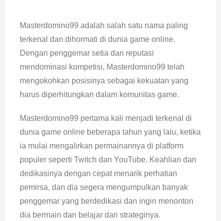
Masterdomino99 adalah salah satu nama paling
terkenal dan dihormati di dunia game online.
Dengan penggemar setia dan reputasi
mendominasi kompetisi, Masterdomino99 telah
mengokohkan posisinya sebagai kekuatan yang
harus diperhitungkan dalam komunitas game.
Masterdomino99 pertama kali menjadi terkenal di
dunia game online beberapa tahun yang lalu, ketika
ia mulai mengalirkan permainannya di platform
populer seperti Twitch dan YouTube. Keahlian dan
dedikasinya dengan cepat menarik perhatian
pemirsa, dan dia segera mengumpulkan banyak
penggemar yang berdedikasi dan ingin menonton
dia bermain dan belajar dari strateginya.