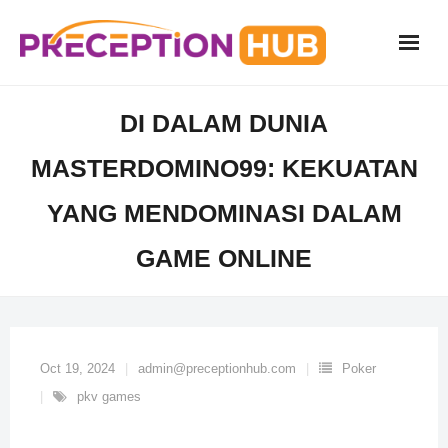
Skip
to
content
DI DALAM DUNIA
MASTERDOMINO99: KEKUATAN
YANG MENDOMINASI DALAM
GAME ONLINE
Oct 19, 2024
admin@preceptionhub.com
Poker
pkv games