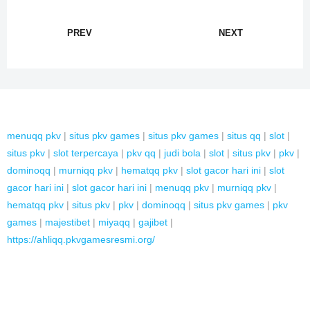
PREV
NEXT
menuqq pkv
|
situs pkv games
|
situs pkv games
|
situs qq
|
slot
|
situs pkv
|
slot terpercaya
|
pkv qq
|
judi bola
|
slot
|
situs pkv
|
pkv
|
dominoqq
|
murniqq pkv
|
hematqq pkv
|
slot gacor hari ini
|
slot
gacor hari ini
|
slot gacor hari ini
|
menuqq pkv
|
murniqq pkv
|
hematqq pkv
|
situs pkv
|
pkv
|
dominoqq
|
situs pkv games
|
pkv
games
|
majestibet
|
miyaqq
|
gajibet
|
https://ahliqq.pkvgamesresmi.org/