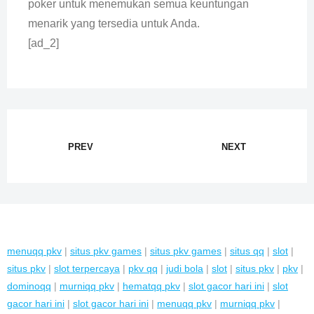
poker untuk menemukan semua keuntungan
menarik yang tersedia untuk Anda.
[ad_2]
PREV
NEXT
menuqq pkv
|
situs pkv games
|
situs pkv games
|
situs qq
|
slot
|
situs pkv
|
slot terpercaya
|
pkv qq
|
judi bola
|
slot
|
situs pkv
|
pkv
|
dominoqq
|
murniqq pkv
|
hematqq pkv
|
slot gacor hari ini
|
slot
gacor hari ini
|
slot gacor hari ini
|
menuqq pkv
|
murniqq pkv
|