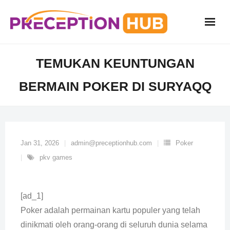
Skip
to
content
TEMUKAN KEUNTUNGAN
BERMAIN POKER DI SURYAQQ
Jan 31, 2026
admin@preceptionhub.com
Poker
pkv games
[ad_1]
Poker adalah permainan kartu populer yang telah
dinikmati oleh orang-orang di seluruh dunia selama