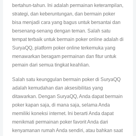
bertahun-tahun. Ini adalah permainan keterampilan,
strategi, dan keberuntungan, dan bermain poker
bisa menjadi cara yang bagus untuk bersantai dan
bersenang-senang dengan teman. Salah satu
tempat terbaik untuk bermain poker online adalah di
SuryaQQ, platform poker online terkemuka yang
menawarkan beragam permainan dan fitur untuk
pemain dari semua tingkat keahlian.
Salah satu keunggulan bermain poker di SuryaQQ
adalah kemudahan dan aksesibilitas yang
ditawarkan. Dengan SuryaQQ, Anda dapat bermain
poker kapan saja, di mana saja, selama Anda
memiliki koneksi internet. Ini berarti Anda dapat
menikmati permainan poker favorit Anda dari
kenyamanan rumah Anda sendiri, atau bahkan saat