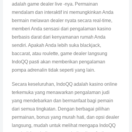
adalah game dealer live -nya. Permainan
mendalam dan interaktif ini memungkinkan Anda
bermain melawan dealer nyata secara real-time,
memberi Anda sensasi dari pengalaman kasino
berbasis darat dari kenyamanan rumah Anda
sendiri. Apakah Anda lebih suka blackjack,
baccarat, atau roulette, game dealer langsung
IndoQQ pasti akan memberikan pengalaman
pompa adrenalin tidak seperti yang lain.
Secara keseluruhan, IndoQQ adalah kasino online
terkemuka yang menawarkan pengalaman judi
yang mendebarkan dan bermanfaat bagi pemain
dari semua tingkatan. Dengan berbagai pilihan
permainan, bonus yang murah hati, dan opsi dealer
langsung, mudah untuk melihat mengapa IndoQQ