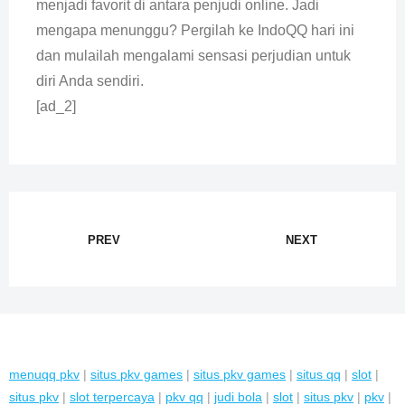
menjadi favorit di antara penjudi online. Jadi
mengapa menunggu? Pergilah ke IndoQQ hari ini
dan mulailah mengalami sensasi perjudian untuk
diri Anda sendiri.
[ad_2]
PREV
NEXT
menuqq pkv
|
situs pkv games
|
situs pkv games
|
situs qq
|
slot
|
situs pkv
|
slot terpercaya
|
pkv qq
|
judi bola
|
slot
|
situs pkv
|
pkv
|