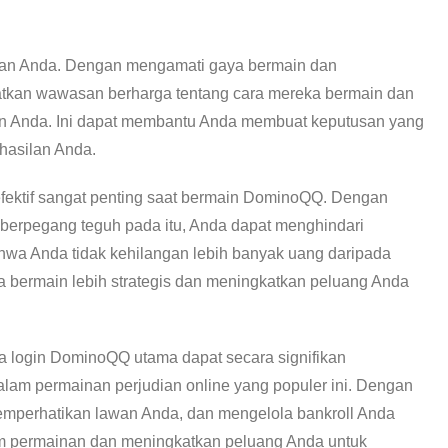
awan Anda. Dengan mengamati gaya bermain dan
tkan wawasan berharga tentang cara mereka bermain dan
an Anda. Ini dapat membantu Anda membuat keputusan yang
hasilan Anda.
 efektif sangat penting saat bermain DominoQQ. Dengan
 berpegang teguh pada itu, Anda dapat menghindari
wa Anda tidak kehilangan lebih banyak uang daripada
 bermain lebih strategis dan meningkatkan peluang Anda
 login DominoQQ utama dapat secara signifikan
lam permainan perjudian online yang populer ini. Dengan
memperhatikan lawan Anda, dan mengelola bankroll Anda
lam permainan dan meningkatkan peluang Anda untuk