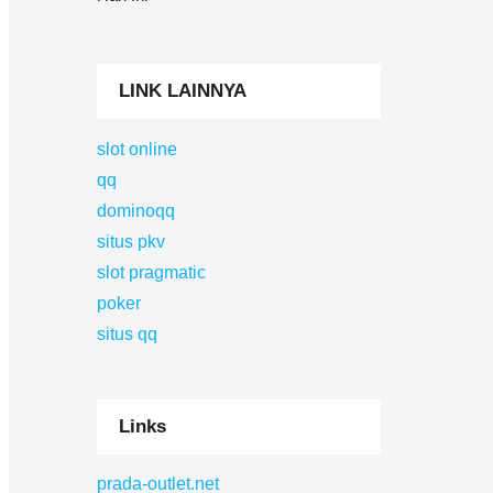
LINK LAINNYA
slot online
qq
dominoqq
situs pkv
slot pragmatic
poker
situs qq
Links
prada-outlet.net