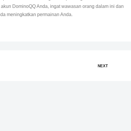
ke akun DominoQQ Anda, ingat wawasan orang dalam ini dan
nda meningkatkan permainan Anda.
NEXT