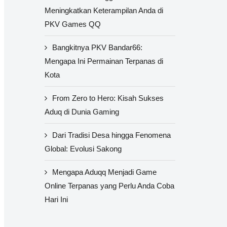
Meningkatkan Keterampilan Anda di
PKV Games QQ
Bangkitnya PKV Bandar66:
Mengapa Ini Permainan Terpanas di
Kota
From Zero to Hero: Kisah Sukses
Aduq di Dunia Gaming
Dari Tradisi Desa hingga Fenomena
Global: Evolusi Sakong
Mengapa Aduqq Menjadi Game
Online Terpanas yang Perlu Anda Coba
Hari Ini