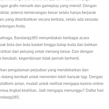
gan grafis menarik dan gameplay yang imersif. Dengan
 dolar, potensi kemenangan besar selalu hanya berjarak
ru yang ditambahkan secara berkala, selalu ada sesuatu
untungan Anda.
olahraga, Bandarqq365 menyediakan berbagai acara
sepak bola dan bola basket hingga balap kuda dan bahkan
taruhkan dan peluang untuk menang besar. Dan dengan
 berubah, kegembiraan tidak pernah berhenti.
kan pengalaman perjudian yang mendebarkan dan
datang kembali untuk menonton lebih banyak lagi. Dengan
platform aman, mudah untuk melihat mengapa kasino online
semua tingkat keahlian. Jadi mengapa menunggu? Daftar hari
andarqq365.