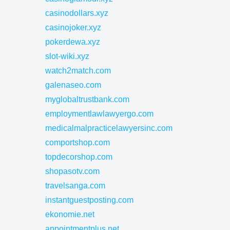
casinodollars.xyz
casinojoker.xyz
pokerdewa.xyz
slot-wiki.xyz
watch2match.com
galenaseo.com
myglobaltrustbank.com
employmentlawlawyergo.com
medicalmalpracticelawyersinc.com
comportshop.com
topdecorshop.com
shopasotv.com
travelsanga.com
instantguestposting.com
ekonomie.net
appointmentplus.net