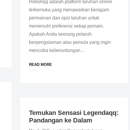
Hebohqq adalah platform taruhan online
terkemuka yang menawarkan beragam
permainan dan opsi taruhan untuk
memenuhi preferensi setiap pemain.
Apakah Anda seorang petaruh
berpengalaman atau pemula yang ingin
mencoba keberuntungan
…
READ MORE
Temukan Sensasi Legendaqq:
Pandangan ke Dalam