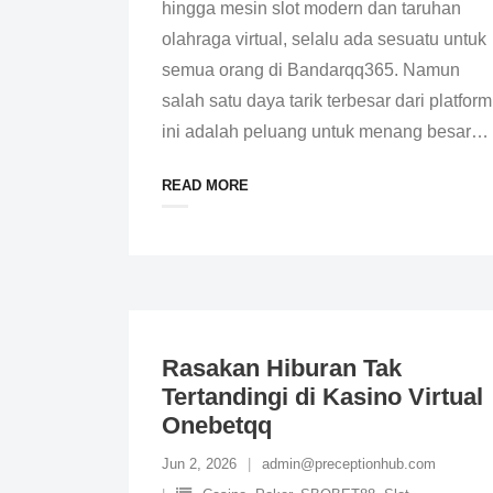
hingga mesin slot modern dan taruhan
olahraga virtual, selalu ada sesuatu untuk
semua orang di Bandarqq365. Namun
salah satu daya tarik terbesar dari platform
ini adalah peluang untuk menang besar
…
READ MORE
Rasakan Hiburan Tak
Tertandingi di Kasino Virtual
Onebetqq
Jun 2, 2026
admin@preceptionhub.com