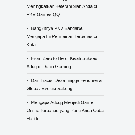
Meningkatkan Keterampilan Anda di
PKV Games QQ
Bangkitnya PKV Bandar66:
Mengapa Ini Permainan Terpanas di
Kota
From Zero to Hero: Kisah Sukses
Aduq di Dunia Gaming
Dari Tradisi Desa hingga Fenomena
Global: Evolusi Sakong
Mengapa Aduqq Menjadi Game
Online Terpanas yang Perlu Anda Coba
Hari Ini