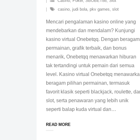
Casino
,
Poker
,
SBOBET88
,
Slot
casino
,
judi bola
,
pkv games
,
slot
Mencari pengalaman kasino online yang
mendebarkan dan mendalam? Kunjungi
kasino virtual Onebetqq. Dengan beragam
permainan, grafik terbaik, dan bonus
menarik, Onebetqq menawarkan hiburan
tak tertandingi untuk pemain dari semua
level. Kasino virtual Onebetqq menawark
beragam pilihan permainan, termasuk
favorit klasik seperti blackjack, roulette, da
slot, serta penawaran yang lebih unik
seperti balap kuda virtual dan
…
READ MORE