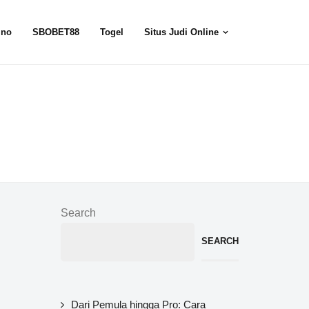
ino
SBOBET88
Togel
Situs Judi Online
Search
SEARCH
Dari Pemula hingga Pro: Cara