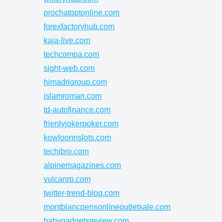
prochatgptonline.com
forexfactoryhub.com
kaja-live.com
techcompa.com
sight-web.com
himadrigroup.com
islamroman.com
td-autofinance.com
frienlyjokerpoker.com
kowloonnslots.com
techibro.com
alpinemagazines.com
vulcanrp.com
twitter-trend-blog.com
montblancpensonlineoutletsale.com
babygadgetsreview.com