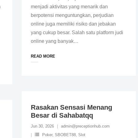
h
menjadi aktivitas yang menarik dan
berpotensi menguntungkan, perjudian
online juga memiliki risiko dan jebakan
yang cukup besar. Salah satu platform judi
online yang banyak
…
READ MORE
Rasakan Sensasi Menang
Besar di Sahabatqq
Jun 30, 2026
admin@preceptionhub.com
Poker
,
SBOBET88
,
Slot