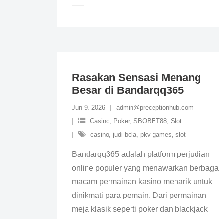
Rasakan Sensasi Menang
Besar di Bandarqq365
Jun 9, 2026
admin@preceptionhub.com
Casino
,
Poker
,
SBOBET88
,
Slot
casino
,
judi bola
,
pkv games
,
slot
Bandarqq365 adalah platform perjudian
online populer yang menawarkan berbaga
macam permainan kasino menarik untuk
dinikmati para pemain. Dari permainan
meja klasik seperti poker dan blackjack