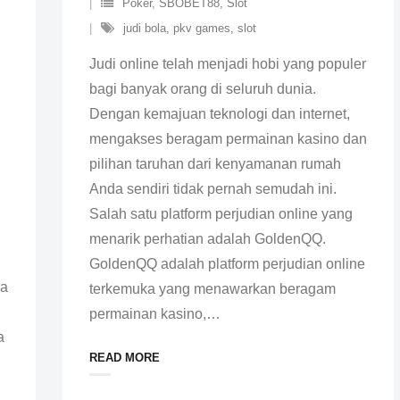
Poker
,
SBOBET88
,
Slot
judi bola
,
pkv games
,
slot
Judi online telah menjadi hobi yang populer
bagi banyak orang di seluruh dunia.
Dengan kemajuan teknologi dan internet,
mengakses beragam permainan kasino dan
pilihan taruhan dari kenyamanan rumah
Anda sendiri tidak pernah semudah ini.
Salah satu platform perjudian online yang
menarik perhatian adalah GoldenQQ.
GoldenQQ adalah platform perjudian online
pa
terkemuka yang menawarkan beragam
permainan kasino,
…
a
READ MORE