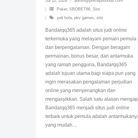
Jul 12, 2026
admin@preceptionhub.com
Poker
,
SBOBET88
,
Slot
judi bola
,
pkv games
,
slot
Bandarqq365 adalah situs judi online
terkemuka yang melayani pemain pemula
dan berpengalaman. Dengan beragam
permainan, bonus besar, dan antarmuka
yang ramah pengguna, Bandarqq365
adalah tujuan utama bagi siapa pun yang
ingin merasakan pengalaman perjudian
online yang menyenangkan dan
mengasyikkan. Salah satu alasan menga
Bandarqq365 menjadi situs judi online
terbaik untuk pemula adalah antarmukany
yang mudah
…