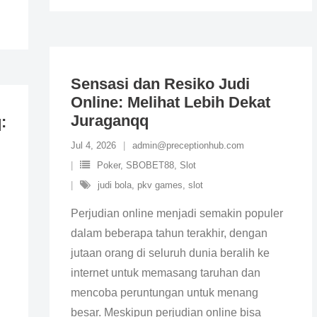
Sensasi dan Resiko Judi
Online: Melihat Lebih Dekat
Juraganqq
:
Jul 4, 2026
admin@preceptionhub.com
Poker
,
SBOBET88
,
Slot
judi bola
,
pkv games
,
slot
Perjudian online menjadi semakin populer
dalam beberapa tahun terakhir, dengan
jutaan orang di seluruh dunia beralih ke
internet untuk memasang taruhan dan
mencoba peruntungan untuk menang
besar. Meskipun perjudian online bisa