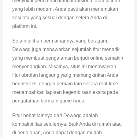
menyukai permainan kartu tradisional atau pilihan
yang lebih modern, Anda pasti akan menemukan
sesuatu yang sesuai dengan selera Anda di
platform ini.
Selain pilihan permainannya yang beragam,
Dewaqq juga menawarkan sejumlah fitur menarik
yang membuat pengalaman berjudi online semakin
menyenangkan. Misalnya, situs ini menawarkan
fitur obrolan langsung yang memungkinkan Anda
berinteraksi dengan pemain lain secara real-time,
menambahkan lapisan kegembiraan ekstra pada
pengalaman bermain game Anda.
Fitur hebat lainnya dari Dewaqq adalah
kompatibilitas selulernya. Baik Anda di rumah atau
di perjalanan, Anda dapat dengan mudah