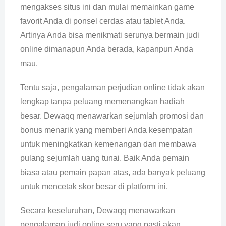
mengakses situs ini dan mulai memainkan game
favorit Anda di ponsel cerdas atau tablet Anda.
Artinya Anda bisa menikmati serunya bermain judi
online dimanapun Anda berada, kapanpun Anda
mau.
Tentu saja, pengalaman perjudian online tidak akan
lengkap tanpa peluang memenangkan hadiah
besar. Dewaqq menawarkan sejumlah promosi dan
bonus menarik yang memberi Anda kesempatan
untuk meningkatkan kemenangan dan membawa
pulang sejumlah uang tunai. Baik Anda pemain
biasa atau pemain papan atas, ada banyak peluang
untuk mencetak skor besar di platform ini.
Secara keseluruhan, Dewaqq menawarkan
pengalaman judi online seru yang pasti akan