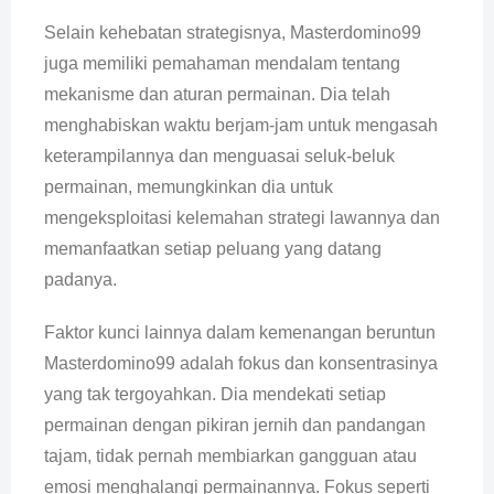
Selain kehebatan strategisnya, Masterdomino99
juga memiliki pemahaman mendalam tentang
mekanisme dan aturan permainan. Dia telah
menghabiskan waktu berjam-jam untuk mengasah
keterampilannya dan menguasai seluk-beluk
permainan, memungkinkan dia untuk
mengeksploitasi kelemahan strategi lawannya dan
memanfaatkan setiap peluang yang datang
padanya.
Faktor kunci lainnya dalam kemenangan beruntun
Masterdomino99 adalah fokus dan konsentrasinya
yang tak tergoyahkan. Dia mendekati setiap
permainan dengan pikiran jernih dan pandangan
tajam, tidak pernah membiarkan gangguan atau
emosi menghalangi permainannya. Fokus seperti