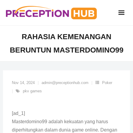
Skip
to
content
RAHASIA KEMENANGAN
BERUNTUN MASTERDOMINO99
Nov 14, 2024
admin@preceptionhub.com
Poker
pkv games
[ad_1]
Masterdomino99 adalah kekuatan yang harus
diperhitungkan dalam dunia game online. Dengan