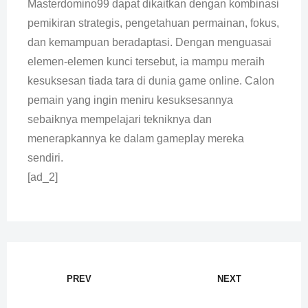
Masterdomino99 dapat dikaitkan dengan kombinasi
pemikiran strategis, pengetahuan permainan, fokus,
dan kemampuan beradaptasi. Dengan menguasai
elemen-elemen kunci tersebut, ia mampu meraih
kesuksesan tiada tara di dunia game online. Calon
pemain yang ingin meniru kesuksesannya
sebaiknya mempelajari tekniknya dan
menerapkannya ke dalam gameplay mereka
sendiri.
[ad_2]
PREV
NEXT