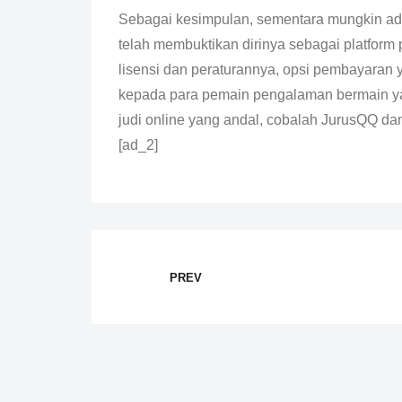
Sebagai kesimpulan, sementara mungkin ada
telah membuktikan dirinya sebagai platform
lisensi dan peraturannya, opsi pembayara
kepada para pemain pengalaman bermain ya
judi online yang andal, cobalah JurusQQ dan
[ad_2]
PREV