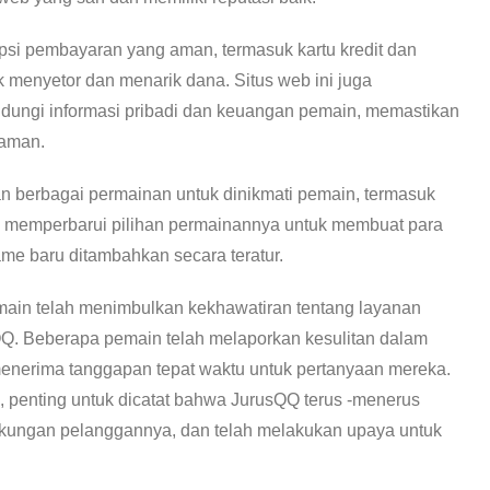
psi pembayaran yang aman, termasuk kartu kredit dan
 menyetor dan menarik dana. Situs web ini juga
ndungi informasi pribadi dan keuangan pemain, memastikan
aman.
n berbagai permainan untuk dinikmati pemain, termasuk
erus memperbarui pilihan permainannya untuk membuat para
game baru ditambahkan secara teratur.
pemain telah menimbulkan kekhawatiran tentang layanan
. Beberapa pemain telah melaporkan kesulitan dalam
enerima tanggapan tepat waktu untuk pertanyaan mereka.
, penting untuk dicatat bahwa JurusQQ terus -menerus
ukungan pelanggannya, dan telah melakukan upaya untuk