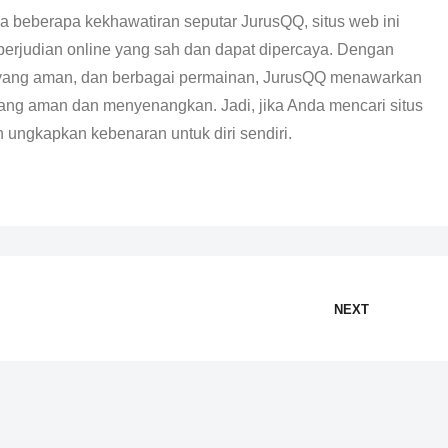
 beberapa kekhawatiran seputar JurusQQ, situs web ini
 perjudian online yang sah dan dapat dipercaya. Dengan
n yang aman, dan berbagai permainan, JurusQQ menawarkan
ng aman dan menyenangkan. Jadi, jika Anda mencari situs
 ungkapkan kebenaran untuk diri sendiri.
NEXT