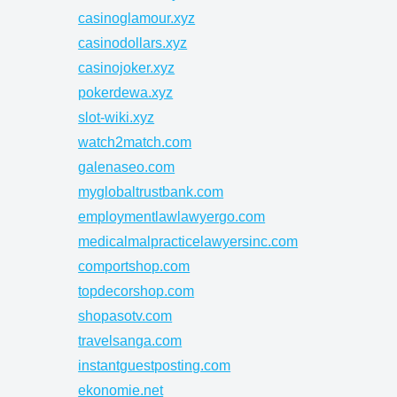
casinoglamour.xyz
casinodollars.xyz
casinojoker.xyz
pokerdewa.xyz
slot-wiki.xyz
watch2match.com
galenaseo.com
myglobaltrustbank.com
employmentlawlawyergo.com
medicalmalpracticelawyersinc.com
comportshop.com
topdecorshop.com
shopasotv.com
travelsanga.com
instantguestposting.com
ekonomie.net