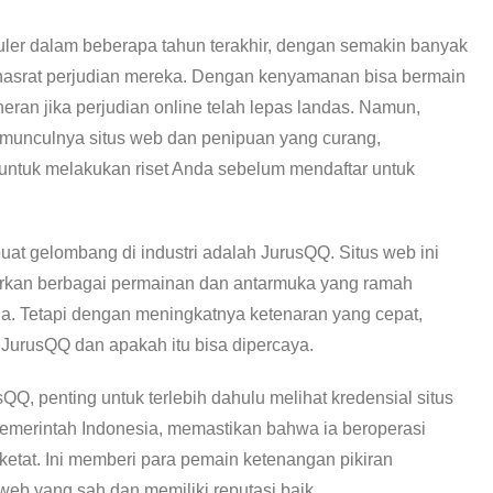
uler dalam beberapa tahun terakhir, dengan semakin banyak
 hasrat perjudian mereka. Dengan kenyamanan bisa bermain
eran jika perjudian online telah lepas landas. Namun,
munculnya situs web dan penipuan yang curang,
untuk melakukan riset Anda sebelum mendaftar untuk
buat gelombang di industri adalah JurusQQ. Situs web ini
rkan berbagai permainan dan antarmuka yang ramah
ia. Tetapi dengan meningkatnya ketenaran yang cepat,
i JurusQQ dan apakah itu bisa dipercaya.
, penting untuk terlebih dahulu melihat kredensial situs
Pemerintah Indonesia, memastikan bahwa ia beroperasi
tat. Ini memberi para pemain ketenangan pikiran
eb yang sah dan memiliki reputasi baik.