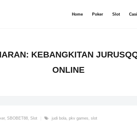
Home
Poker
Slot
Cas
RAN: KEBANGKITAN JURUSQQ 
ONLINE
ker
,
SBOBET88
,
Slot
judi bola
,
pkv games
,
slot