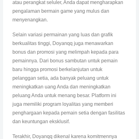
atau perangkat seluler, Anda dapat mengharapkan
pengalaman bermain game yang mulus dan
menyenangkan.
Selain variasi permainan yang luas dan grafik
berkualitas tinggi, Doyanqq juga menawarkan
bonus dan promosi yang melimpah kepada para
pemainnya. Dari bonus sambutan untuk pemain
baru hingga promosi berkelanjutan untuk
pelanggan setia, ada banyak peluang untuk
meningkatkan uang Anda dan meningkatkan
peluang Anda untuk menang besar. Platform ini
juga memiliki program loyalitas yang memberi
penghargaan kepada pemain setia dengan fasilitas
dan keuntungan eksklusif.
Terakhir, Doyanqq dikenal karena komitmennya