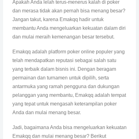
Apakah Anda lelah terus-menerus kalah di poker
dan merasa tidak akan pernah bisa menang besar?
Jangan takut, karena Emakqq hadir untuk
membantu Anda mengeluarkan kekuatan dalam diri
dan mulai meraih kemenangan besar tersebut.
Emakqq adalah platform poker online populer yang
telah mendapatkan reputasi sebagai salah satu
yang terbaik dalam bisnis ini. Dengan beragam
permainan dan turnamen untuk dipilih, serta
antarmuka yang ramah pengguna dan dukungan
pelanggan yang membantu, Emakqq adalah tempat
yang tepat untuk mengasah keterampilan poker
Anda dan mulai menang besar.
Jadi, bagaimana Anda bisa mengeluarkan kekuatan
Emakqq dan mulai menang besar? Berikut