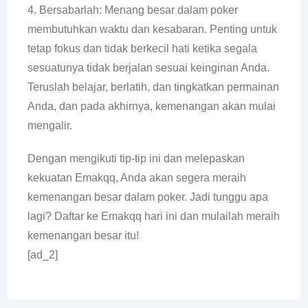
4. Bersabarlah: Menang besar dalam poker
membutuhkan waktu dan kesabaran. Penting untuk
tetap fokus dan tidak berkecil hati ketika segala
sesuatunya tidak berjalan sesuai keinginan Anda.
Teruslah belajar, berlatih, dan tingkatkan permainan
Anda, dan pada akhirnya, kemenangan akan mulai
mengalir.
Dengan mengikuti tip-tip ini dan melepaskan
kekuatan Emakqq, Anda akan segera meraih
kemenangan besar dalam poker. Jadi tunggu apa
lagi? Daftar ke Emakqq hari ini dan mulailah meraih
kemenangan besar itu!
[ad_2]