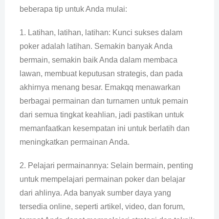
beberapa tip untuk Anda mulai:
1. Latihan, latihan, latihan: Kunci sukses dalam
poker adalah latihan. Semakin banyak Anda
bermain, semakin baik Anda dalam membaca
lawan, membuat keputusan strategis, dan pada
akhirnya menang besar. Emakqq menawarkan
berbagai permainan dan turnamen untuk pemain
dari semua tingkat keahlian, jadi pastikan untuk
memanfaatkan kesempatan ini untuk berlatih dan
meningkatkan permainan Anda.
2. Pelajari permainannya: Selain bermain, penting
untuk mempelajari permainan poker dan belajar
dari ahlinya. Ada banyak sumber daya yang
tersedia online, seperti artikel, video, dan forum,