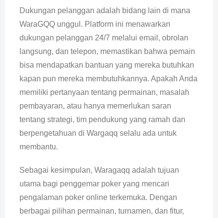
Dukungan pelanggan adalah bidang lain di mana
WaraGQQ unggul. Platform ini menawarkan
dukungan pelanggan 24/7 melalui email, obrolan
langsung, dan telepon, memastikan bahwa pemain
bisa mendapatkan bantuan yang mereka butuhkan
kapan pun mereka membutuhkannya. Apakah Anda
memiliki pertanyaan tentang permainan, masalah
pembayaran, atau hanya memerlukan saran
tentang strategi, tim pendukung yang ramah dan
berpengetahuan di Wargaqq selalu ada untuk
membantu.
Sebagai kesimpulan, Waragaqq adalah tujuan
utama bagi penggemar poker yang mencari
pengalaman poker online terkemuka. Dengan
berbagai pilihan permainan, turnamen, dan fitur,