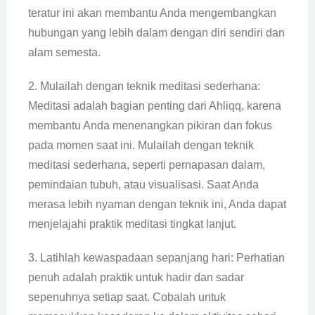
teratur ini akan membantu Anda mengembangkan
hubungan yang lebih dalam dengan diri sendiri dan
alam semesta.
2. Mulailah dengan teknik meditasi sederhana:
Meditasi adalah bagian penting dari Ahliqq, karena
membantu Anda menenangkan pikiran dan fokus
pada momen saat ini. Mulailah dengan teknik
meditasi sederhana, seperti pernapasan dalam,
pemindaian tubuh, atau visualisasi. Saat Anda
merasa lebih nyaman dengan teknik ini, Anda dapat
menjelajahi praktik meditasi tingkat lanjut.
3. Latihlah kewaspadaan sepanjang hari: Perhatian
penuh adalah praktik untuk hadir dan sadar
sepenuhnya setiap saat. Cobalah untuk