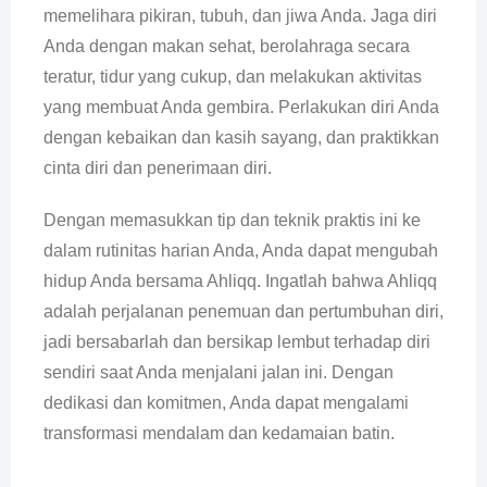
memelihara pikiran, tubuh, dan jiwa Anda. Jaga diri
Anda dengan makan sehat, berolahraga secara
teratur, tidur yang cukup, dan melakukan aktivitas
yang membuat Anda gembira. Perlakukan diri Anda
dengan kebaikan dan kasih sayang, dan praktikkan
cinta diri dan penerimaan diri.
Dengan memasukkan tip dan teknik praktis ini ke
dalam rutinitas harian Anda, Anda dapat mengubah
hidup Anda bersama Ahliqq. Ingatlah bahwa Ahliqq
adalah perjalanan penemuan dan pertumbuhan diri,
jadi bersabarlah dan bersikap lembut terhadap diri
sendiri saat Anda menjalani jalan ini. Dengan
dedikasi dan komitmen, Anda dapat mengalami
transformasi mendalam dan kedamaian batin.