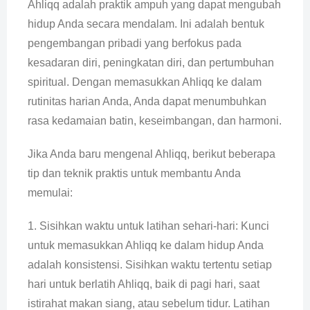
Ahliqq adalah praktik ampuh yang dapat mengubah
hidup Anda secara mendalam. Ini adalah bentuk
pengembangan pribadi yang berfokus pada
kesadaran diri, peningkatan diri, dan pertumbuhan
spiritual. Dengan memasukkan Ahliqq ke dalam
rutinitas harian Anda, Anda dapat menumbuhkan
rasa kedamaian batin, keseimbangan, dan harmoni.
Jika Anda baru mengenal Ahliqq, berikut beberapa
tip dan teknik praktis untuk membantu Anda
memulai:
1. Sisihkan waktu untuk latihan sehari-hari: Kunci
untuk memasukkan Ahliqq ke dalam hidup Anda
adalah konsistensi. Sisihkan waktu tertentu setiap
hari untuk berlatih Ahliqq, baik di pagi hari, saat
istirahat makan siang, atau sebelum tidur. Latihan