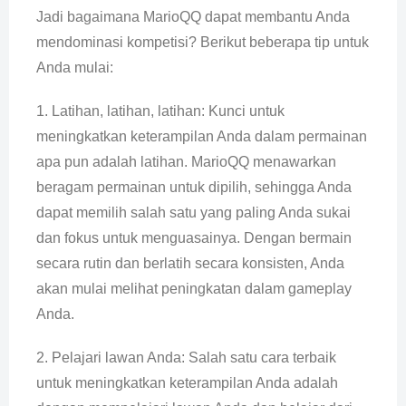
Jadi bagaimana MarioQQ dapat membantu Anda
mendominasi kompetisi? Berikut beberapa tip untuk
Anda mulai:
1. Latihan, latihan, latihan: Kunci untuk
meningkatkan keterampilan Anda dalam permainan
apa pun adalah latihan. MarioQQ menawarkan
beragam permainan untuk dipilih, sehingga Anda
dapat memilih salah satu yang paling Anda sukai
dan fokus untuk menguasainya. Dengan bermain
secara rutin dan berlatih secara konsisten, Anda
akan mulai melihat peningkatan dalam gameplay
Anda.
2. Pelajari lawan Anda: Salah satu cara terbaik
untuk meningkatkan keterampilan Anda adalah