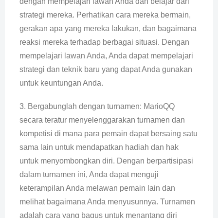
dengan mempelajari lawan Anda dan belajar dari
strategi mereka. Perhatikan cara mereka bermain,
gerakan apa yang mereka lakukan, dan bagaimana
reaksi mereka terhadap berbagai situasi. Dengan
mempelajari lawan Anda, Anda dapat mempelajari
strategi dan teknik baru yang dapat Anda gunakan
untuk keuntungan Anda.
3. Bergabunglah dengan turnamen: MarioQQ
secara teratur menyelenggarakan turnamen dan
kompetisi di mana para pemain dapat bersaing satu
sama lain untuk mendapatkan hadiah dan hak
untuk menyombongkan diri. Dengan berpartisipasi
dalam turnamen ini, Anda dapat menguji
keterampilan Anda melawan pemain lain dan
melihat bagaimana Anda menyusunnya. Turnamen
adalah cara yang bagus untuk menantang diri