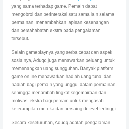
yang sama terhadap game. Pemain dapat
mengobrol dan berinteraksi satu sama lain selama
permainan, menambahkan lapisan kesenangan
dan persahabatan ekstra pada pengalaman
tersebut.
Selain gameplaynya yang serba cepat dan aspek
sosialnya, Aduqq juga menawarkan peluang untuk
memenangkan uang sungguhan. Banyak platform
game online menawarkan hadiah uang tunai dan
hadiah bagi pemain yang unggul dalam permainan,
sehingga menambah tingkat kegembiraan dan
motivasi ekstra bagi pemain untuk mengasah
keterampilan mereka dan bersaing di level tertinggi.
Secara keseluruhan, Aduqq adalah pengalaman