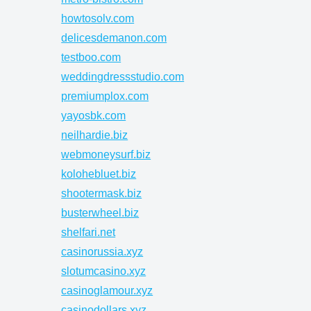
howtosolv.com
delicesdemanon.com
testboo.com
weddingdressstudio.com
premiumplox.com
yayosbk.com
neilhardie.biz
webmoneysurf.biz
kolohebluet.biz
shootermask.biz
busterwheel.biz
shelfari.net
casinorussia.xyz
slotumcasino.xyz
casinoglamour.xyz
casinodollars.xyz