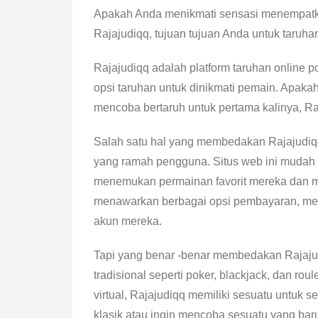
Apakah Anda menikmati sensasi menempatkan
Rajajudiqq, tujuan tujuan Anda untuk taruhan
Rajajudiqq adalah platform taruhan onlin
opsi taruhan untuk dinikmati pemain. Apak
mencoba bertaruh untuk pertama kalinya, Ra
Salah satu hal yang membedakan Rajajudiqq 
yang ramah pengguna. Situs web ini mudah
menemukan permainan favorit mereka dan me
menawarkan berbagai opsi pembayaran, me
akun mereka.
Tapi yang benar -benar membedakan Rajaju
tradisional seperti poker, blackjack, dan ro
virtual, Rajajudiqq memiliki sesuatu untuk
klasik atau ingin mencoba sesuatu yang baru,