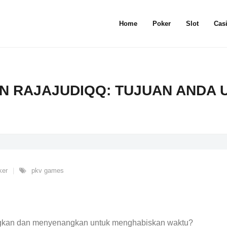
Home
Poker
Slot
Cas
 RAJAJUDIQQ: TUJUAN ANDA 
ker
pkv games
gkan dan menyenangkan untuk menghabiskan waktu?