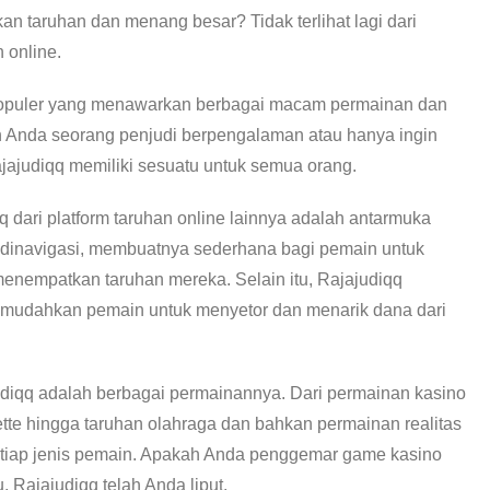
 taruhan dan menang besar? Tidak terlihat lagi dari
 online.
e populer yang menawarkan berbagai macam permainan dan
ah Anda seorang penjudi berpengalaman atau hanya ingin
jajudiqq memiliki sesuatu untuk semua orang.
dari platform taruhan online lainnya adalah antarmuka
 dinavigasi, membuatnya sederhana bagi pemain untuk
nempatkan taruhan mereka. Selain itu, Rajajudiqq
mudahkan pemain untuk menyetor dan menarik dana dari
diqq adalah berbagai permainannya. Dari permainan kasino
ulette hingga taruhan olahraga dan bahkan permainan realitas
 setiap jenis pemain. Apakah Anda penggemar game kasino
 Rajajudiqq telah Anda liput.