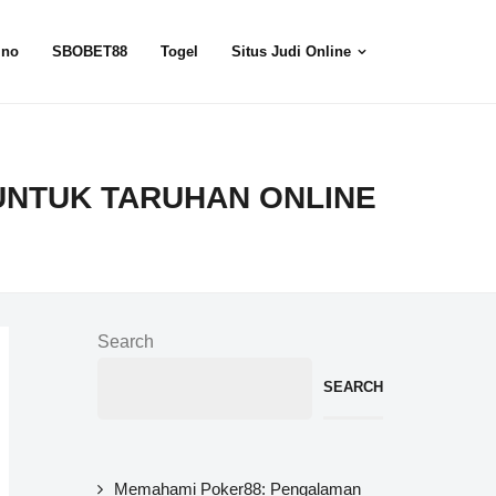
ino
SBOBET88
Togel
Situs Judi Online
UNTUK TARUHAN ONLINE
Search
SEARCH
Memahami Poker88: Pengalaman