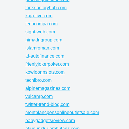
forexfactoryhub.com
kaja-live.com
techcompa.com
sight-web.com
himadrigroup.com
islamroman.com
td-autofinance.com
frienlyjokerpoker.com
kowloonnslots.com
techibro.com
alpinemagazines.com
vulcanrp.com
twitter-trend-blog.com
montblancpensonlineoutletsale.com
babygadgetsreview.com
akupunktur-ambulanz.com