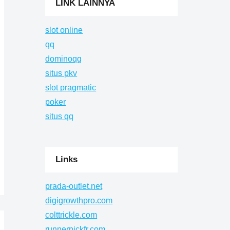
LINK LAINNYA
slot online
qq
dominoqq
situs pkv
slot pragmatic
poker
situs qq
Links
prada-outlet.net
digigrowthpro.com
colttrickle.com
runnerpickfr.com