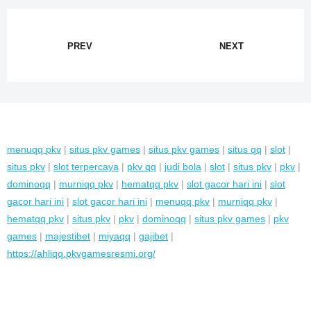
PREV
NEXT
menuqq pkv
|
situs pkv games
|
situs pkv games
|
situs qq
|
slot
|
situs pkv
|
slot terpercaya
|
pkv qq
|
judi bola
|
slot
|
situs pkv
|
pkv
|
dominoqq
|
murniqq pkv
|
hematqq pkv
|
slot gacor hari ini
|
slot
gacor hari ini
|
slot gacor hari ini
|
menuqq pkv
|
murniqq pkv
|
hematqq pkv
|
situs pkv
|
pkv
|
dominoqq
|
situs pkv games
|
pkv
games
|
majestibet
|
miyaqq
|
gajibet
|
https://ahliqq.pkvgamesresmi.org/