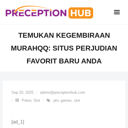
Skip
to
content
TEMUKAN KEGEMBIRAAN
MURAHQQ: SITUS PERJUDIAN
FAVORIT BARU ANDA
Sep 20, 2025
admin@preceptionhub.com
Poker
,
Slot
pkv games
,
slot
[ad_1]