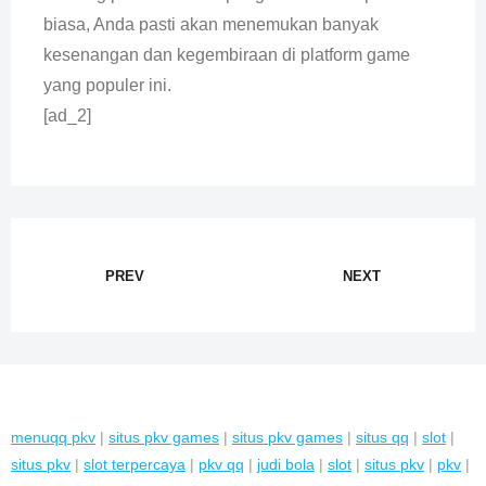
biasa, Anda pasti akan menemukan banyak
kesenangan dan kegembiraan di platform game
yang populer ini.
[ad_2]
PREV
NEXT
menuqq pkv
|
situs pkv games
|
situs pkv games
|
situs qq
|
slot
|
situs pkv
|
slot terpercaya
|
pkv qq
|
judi bola
|
slot
|
situs pkv
|
pkv
|