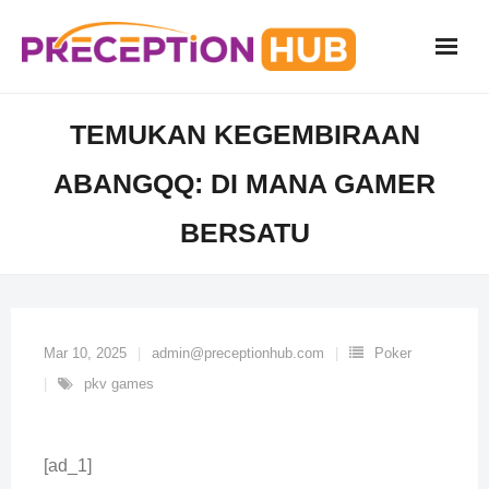
Skip
to
content
TEMUKAN KEGEMBIRAAN
ABANGQQ: DI MANA GAMER
BERSATU
Mar 10, 2025
admin@preceptionhub.com
Poker
pkv games
[ad_1]