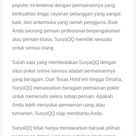
populer ini terkenal dengan permainannya yang
berkualitas tinggi, layanan pelanggan yang sangat
baik, dan antarmuka yang ramah pengguna. Baik
Anda seorang pemain profesional berpengalaman
atau pemain biasa, SuryaQQ memiliki sesuatu
untuk semua orang.
Salah satu yang membedakan SuryaQQ dengan
situs poker online lainnya adalah permainannya
yang beragam. Dari Texas Hold’em hingga Omaha,
SuryaQQ menawarkan beragam permainan poker
untuk memenuhi selera setiap pemain. Apakah
Anda lebih menyukai permainan uang atau
turnamen, SuryaQQ siap membantu Anda.
SuryaQQ tidak hanya menawarkan banyak pilihan