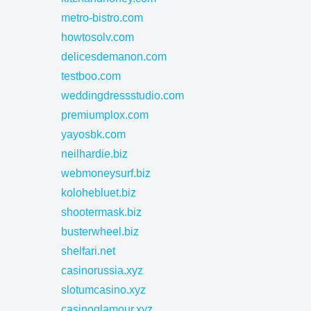
metro-bistro.com
howtosolv.com
delicesdemanon.com
testboo.com
weddingdressstudio.com
premiumplox.com
yayosbk.com
neilhardie.biz
webmoneysurf.biz
kolohebluet.biz
shootermask.biz
busterwheel.biz
shelfari.net
casinorussia.xyz
slotumcasino.xyz
casinoglamour.xyz