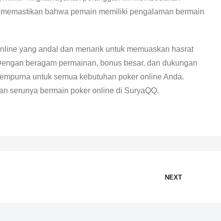
an memastikan bahwa pemain memiliki pengalaman bermain
 online yang andal dan menarik untuk memuaskan hasrat
Dengan beragam permainan, bonus besar, dan dukungan
sempurna untuk semua kebutuhan poker online Anda.
an serunya bermain poker online di SuryaQQ.
NEXT