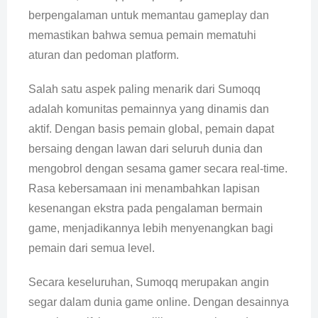
berpengalaman untuk memantau gameplay dan
memastikan bahwa semua pemain mematuhi
aturan dan pedoman platform.
Salah satu aspek paling menarik dari Sumoqq
adalah komunitas pemainnya yang dinamis dan
aktif. Dengan basis pemain global, pemain dapat
bersaing dengan lawan dari seluruh dunia dan
mengobrol dengan sesama gamer secara real-time.
Rasa kebersamaan ini menambahkan lapisan
kesenangan ekstra pada pengalaman bermain
game, menjadikannya lebih menyenangkan bagi
pemain dari semua level.
Secara keseluruhan, Sumoqq merupakan angin
segar dalam dunia game online. Dengan desainnya