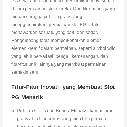
PG selalu berusaha untuk memberikan inovasi baru
dalam permainan slot mereka. Dari fitur bonus yang
menarik hingga putaran gratis yang
menggembirakan, permainan slot PG selalu
menawarkan sesuatu yang baru dan segar.
Pengembang terus memperkenalkan elemen-
elemen kreatif dalam permainan, seperti simbol wild
yang lebih bervariasi, pengali kemenangan, dan
fitur-fitur unik lainnya yang membuat permainan
semakin seru.
Fitur-Fitur Inovatif yang Membuat Slot
PG Menarik
Putaran Gratis dan Bonus: Menawarkan putaran
gratis atau fitur bonus yang memberi pemain
kesempatan lebih besar untuk menang tanpa