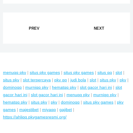
PREV
NEXT
menuqq pkv
|
situs pkv games
|
situs pkv games
|
situs qq
|
slot
|
situs pkv
|
slot terpercaya
|
pkv qq
|
judi bola
|
slot
|
situs pkv
|
pkv
|
dominoqq
|
murniqq pkv
|
hematqq pkv
|
slot gacor hari ini
|
slot
gacor hari ini
|
slot gacor hari ini
|
menuqq pkv
|
murniqq pkv
|
hematqq pkv
|
situs pkv
|
pkv
|
dominoqq
|
situs pkv games
|
pkv
games
|
majestibet
|
miyaqq
|
gajibet
|
https://ahliqq.pkvgamesresmi.org/