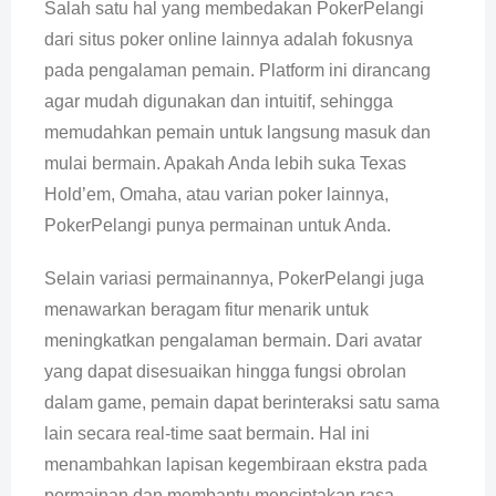
Salah satu hal yang membedakan PokerPelangi
dari situs poker online lainnya adalah fokusnya
pada pengalaman pemain. Platform ini dirancang
agar mudah digunakan dan intuitif, sehingga
memudahkan pemain untuk langsung masuk dan
mulai bermain. Apakah Anda lebih suka Texas
Hold’em, Omaha, atau varian poker lainnya,
PokerPelangi punya permainan untuk Anda.
Selain variasi permainannya, PokerPelangi juga
menawarkan beragam fitur menarik untuk
meningkatkan pengalaman bermain. Dari avatar
yang dapat disesuaikan hingga fungsi obrolan
dalam game, pemain dapat berinteraksi satu sama
lain secara real-time saat bermain. Hal ini
menambahkan lapisan kegembiraan ekstra pada
permainan dan membantu menciptakan rasa