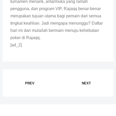
turnamen menarik, antarmuka yang ramah
pengguna, dan program VIP, Rajaqq benar-benar
merupakan tujuan utama bagi pemain dari semua
tingkat keahlian. Jadi mengapa menunggu? Daftar
hari ini dan mulailah bermain menuju kehebatan
poker di Rajaqq.
[ad_2]
PREV
NEXT