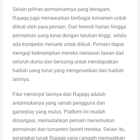
Selain pilihan permainannya yang beragam,
Rajaqq juga menawarkan berbagai turnamen untuk
diikuti oleh para pemain. Dari freeroll harian hingga
permainan uang tunai dengan taruhan tinggi, selalu
ada kompetisi menarik untuk diikuti. Pemain dapat
menguji keterampilan mereka melawan lawan dari
seluruh dunia dan bersaing untuk mendapatkan
hadiah uang tunai yang mengesankan dan hadiah
lainnya.
Fitur menonjol lainnya dari Rajaqq adalah
antarmukanya yang ramah pengguna dan
gameplay yang mulus. Platform ini mudah
dinavigasi, memudahkan pemain menemukan
permainan dan turnamen favorit mereka. Selain itu,
perangkat lunak Rajaqq yang canggih memastikan