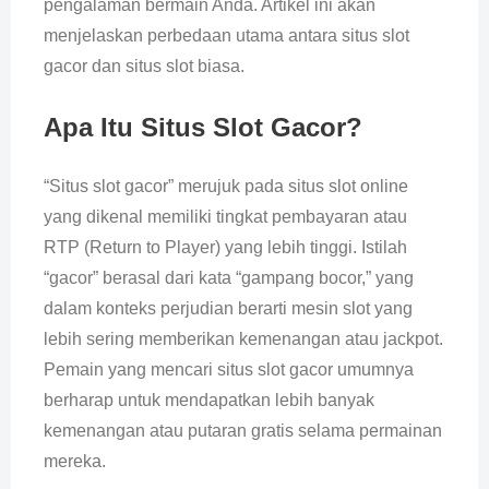
pengalaman bermain Anda. Artikel ini akan
menjelaskan perbedaan utama antara situs slot
gacor dan situs slot biasa.
Apa Itu Situs Slot Gacor?
“Situs slot gacor” merujuk pada situs slot online
yang dikenal memiliki tingkat pembayaran atau
RTP (Return to Player) yang lebih tinggi. Istilah
“gacor” berasal dari kata “gampang bocor,” yang
dalam konteks perjudian berarti mesin slot yang
lebih sering memberikan kemenangan atau jackpot.
Pemain yang mencari situs slot gacor umumnya
berharap untuk mendapatkan lebih banyak
kemenangan atau putaran gratis selama permainan
mereka.