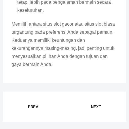
tetapi lebih pada pengalaman bermain secara
keseluruhan.
Memilih antara situs slot gacor atau situs slot biasa
tergantung pada preferensi Anda sebagai pemain.
Keduanya memiliki keuntungan dan
kekurangannya masing-masing, jadi penting untuk
menyesuaikan pilihan Anda dengan tujuan dan
gaya bermain Anda.
PREV
NEXT