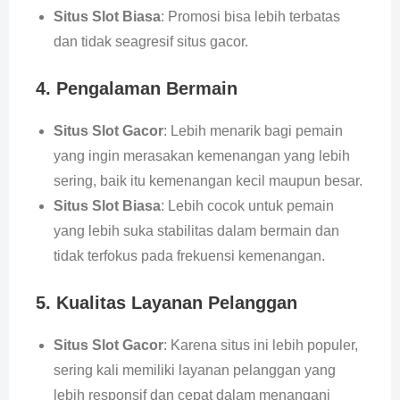
Situs Slot Biasa
: Promosi bisa lebih terbatas
dan tidak seagresif situs gacor.
4.
Pengalaman Bermain
Situs Slot Gacor
: Lebih menarik bagi pemain
yang ingin merasakan kemenangan yang lebih
sering, baik itu kemenangan kecil maupun besar.
Situs Slot Biasa
: Lebih cocok untuk pemain
yang lebih suka stabilitas dalam bermain dan
tidak terfokus pada frekuensi kemenangan.
5.
Kualitas Layanan Pelanggan
Situs Slot Gacor
: Karena situs ini lebih populer,
sering kali memiliki layanan pelanggan yang
lebih responsif dan cepat dalam menangani