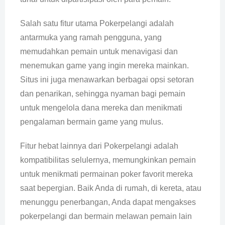
Salah satu fitur utama Pokerpelangi adalah
antarmuka yang ramah pengguna, yang
memudahkan pemain untuk menavigasi dan
menemukan game yang ingin mereka mainkan.
Situs ini juga menawarkan berbagai opsi setoran
dan penarikan, sehingga nyaman bagi pemain
untuk mengelola dana mereka dan menikmati
pengalaman bermain game yang mulus.
Fitur hebat lainnya dari Pokerpelangi adalah
kompatibilitas selulernya, memungkinkan pemain
untuk menikmati permainan poker favorit mereka
saat bepergian. Baik Anda di rumah, di kereta, atau
menunggu penerbangan, Anda dapat mengakses
pokerpelangi dan bermain melawan pemain lain