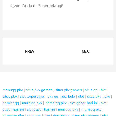
favorit Anda di Pokerpelangi!
PREV
NEXT
menuqq pkv
|
situs pkv games
|
situs pkv games
|
situs qq
|
slot
|
situs pkv
|
slot terpercaya
|
pkv qq
|
judi bola
|
slot
|
situs pkv
|
pkv
|
dominoqq
|
murniqq pkv
|
hematqq pkv
|
slot gacor hari ini
|
slot
gacor hari ini
|
slot gacor hari ini
|
menuqq pkv
|
murniqq pkv
|
hematqq pkv
|
situs pkv
|
pkv
|
dominoqq
|
situs pkv games
|
pkv