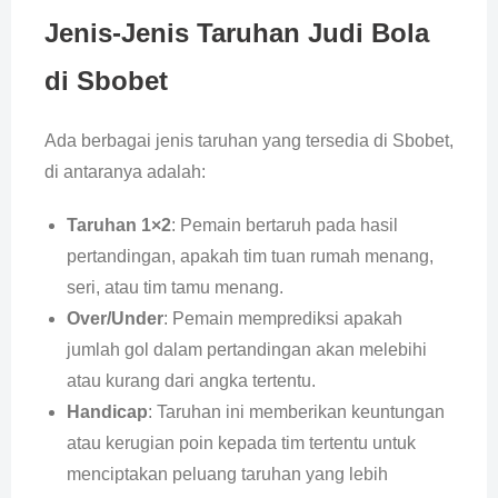
Jenis-Jenis Taruhan Judi Bola
di Sbobet
Ada berbagai jenis taruhan yang tersedia di Sbobet,
di antaranya adalah:
Taruhan 1×2
: Pemain bertaruh pada hasil
pertandingan, apakah tim tuan rumah menang,
seri, atau tim tamu menang.
Over/Under
: Pemain memprediksi apakah
jumlah gol dalam pertandingan akan melebihi
atau kurang dari angka tertentu.
Handicap
: Taruhan ini memberikan keuntungan
atau kerugian poin kepada tim tertentu untuk
menciptakan peluang taruhan yang lebih