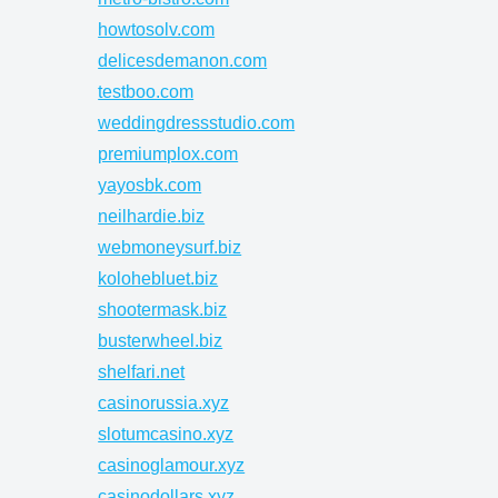
howtosolv.com
delicesdemanon.com
testboo.com
weddingdressstudio.com
premiumplox.com
yayosbk.com
neilhardie.biz
webmoneysurf.biz
kolohebluet.biz
shootermask.biz
busterwheel.biz
shelfari.net
casinorussia.xyz
slotumcasino.xyz
casinoglamour.xyz
casinodollars.xyz