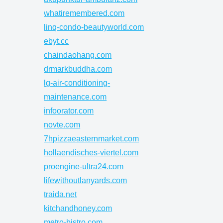
whatiremembered.com
linq-condo-beautyworld.com
ebyt.cc
chaindaohang.com
drmarkbuddha.com
lg-air-conditioning-
maintenance.com
infoorator.com
novte.com
7hpizzaeasternmarket.com
hollaendisches-viertel.com
proengine-ultra24.com
lifewithoutlanyards.com
traida.net
kitchandhoney.com
metro-bistro.com