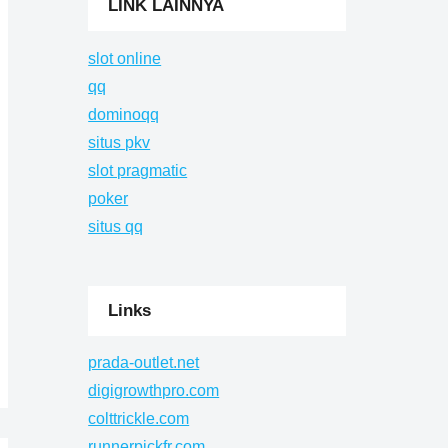
LINK LAINNYA
slot online
qq
dominoqq
situs pkv
slot pragmatic
poker
situs qq
Links
prada-outlet.net
digigrowthpro.com
colttrickle.com
runnerpickfr.com