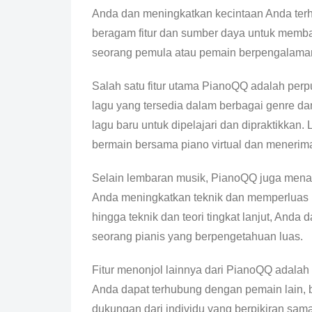
Anda dan meningkatkan kecintaan Anda terha
beragam fitur dan sumber daya untuk memban
seorang pemula atau pemain berpengalama
Salah satu fitur utama PianoQQ adalah per
lagu yang tersedia dalam berbagai genre d
lagu baru untuk dipelajari dan dipraktikkan
bermain bersama piano virtual dan menerim
Selain lembaran musik, PianoQQ juga menaw
Anda meningkatkan teknik dan memperluas 
hingga teknik dan teori tingkat lanjut, An
seorang pianis yang berpengetahuan luas.
Fitur menonjol lainnya dari PianoQQ adalah
Anda dapat terhubung dengan pemain lain, 
dukungan dari individu yang berpikiran sam