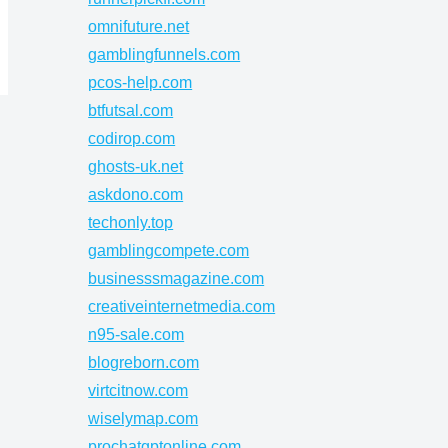
omnifuture.net
gamblingfunnels.com
pcos-help.com
btfutsal.com
codirop.com
ghosts-uk.net
askdono.com
techonly.top
gamblingcompete.com
businesssmagazine.com
creativeinternetmedia.com
n95-sale.com
blogreborn.com
virtcitnow.com
wiselymap.com
prochatgptonline.com