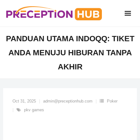
Skip
to
content
PANDUAN UTAMA INDOQQ: TIKET
ANDA MENUJU HIBURAN TANPA
AKHIR
Oct 31, 2025
admin@preceptionhub.com
Poker
pkv games