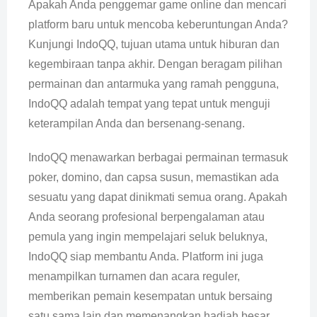
Apakah Anda penggemar game online dan mencari
platform baru untuk mencoba keberuntungan Anda?
Kunjungi IndoQQ, tujuan utama untuk hiburan dan
kegembiraan tanpa akhir. Dengan beragam pilihan
permainan dan antarmuka yang ramah pengguna,
IndoQQ adalah tempat yang tepat untuk menguji
keterampilan Anda dan bersenang-senang.
IndoQQ menawarkan berbagai permainan termasuk
poker, domino, dan capsa susun, memastikan ada
sesuatu yang dapat dinikmati semua orang. Apakah
Anda seorang profesional berpengalaman atau
pemula yang ingin mempelajari seluk beluknya,
IndoQQ siap membantu Anda. Platform ini juga
menampilkan turnamen dan acara reguler,
memberikan pemain kesempatan untuk bersaing
satu sama lain dan memenangkan hadiah besar.