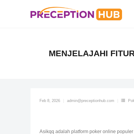
Skip
to
content
MENJELAJAHI FITU
Feb 8, 2026
admin@preceptionhub.com
Po
Asikqq adalah platform poker online populer