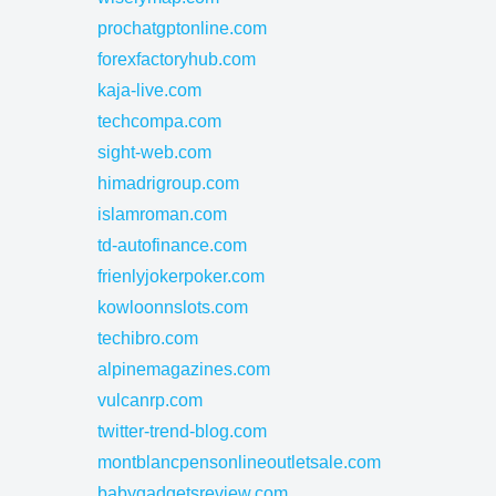
prochatgptonline.com
forexfactoryhub.com
kaja-live.com
techcompa.com
sight-web.com
himadrigroup.com
islamroman.com
td-autofinance.com
frienlyjokerpoker.com
kowloonnslots.com
techibro.com
alpinemagazines.com
vulcanrp.com
twitter-trend-blog.com
montblancpensonlineoutletsale.com
babygadgetsreview.com