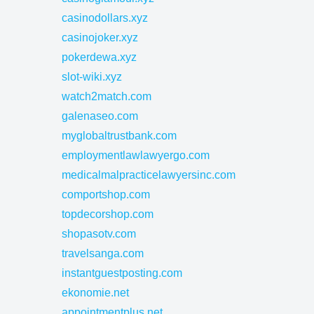
casinodollars.xyz
casinojoker.xyz
pokerdewa.xyz
slot-wiki.xyz
watch2match.com
galenaseo.com
myglobaltrustbank.com
employmentlawlawyergo.com
medicalmalpracticelawyersinc.com
comportshop.com
topdecorshop.com
shopasotv.com
travelsanga.com
instantguestposting.com
ekonomie.net
appointmentplus.net