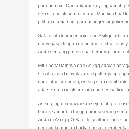
para pemain. Dari antarmuka yang ramah pe
sesuatu untuk semua orang. Mari kita lihat 
pilihan utama bagi para penggemar poker on
Salah satu fitur menonjol dari Asikqq adal
dinavigasi, dengan menu dan tombol jelas
Anda seorang profesional berpengalaman at
Fitur hebat lainnya dari Asikqq adalah ber
Omaha, ada banyak variasi poker yang dapat 
uang atau turnamen, Asikqq siap membantu A
ada sesuatu untuk pemain dari semua tingka
Asikqq juga menawarkan sejumlah promosi d
bonus sambutan hingga promosi yang sedan
Anda di Asikqq. Selain itu, platform ini se
dengan kumpulan hadiah besar, memberikan