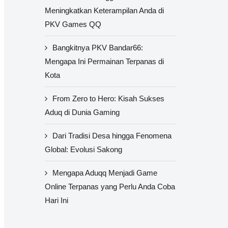
Meningkatkan Keterampilan Anda di
PKV Games QQ
Bangkitnya PKV Bandar66:
Mengapa Ini Permainan Terpanas di
Kota
From Zero to Hero: Kisah Sukses
Aduq di Dunia Gaming
Dari Tradisi Desa hingga Fenomena
Global: Evolusi Sakong
Mengapa Aduqq Menjadi Game
Online Terpanas yang Perlu Anda Coba
Hari Ini