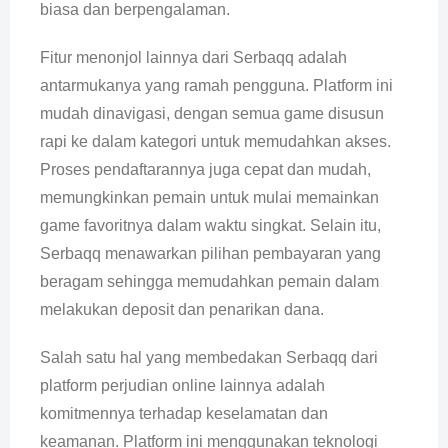
biasa dan berpengalaman.
Fitur menonjol lainnya dari Serbaqq adalah
antarmukanya yang ramah pengguna. Platform ini
mudah dinavigasi, dengan semua game disusun
rapi ke dalam kategori untuk memudahkan akses.
Proses pendaftarannya juga cepat dan mudah,
memungkinkan pemain untuk mulai memainkan
game favoritnya dalam waktu singkat. Selain itu,
Serbaqq menawarkan pilihan pembayaran yang
beragam sehingga memudahkan pemain dalam
melakukan deposit dan penarikan dana.
Salah satu hal yang membedakan Serbaqq dari
platform perjudian online lainnya adalah
komitmennya terhadap keselamatan dan
keamanan. Platform ini menggunakan teknologi