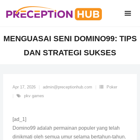
Skip
to
content
MENGUASAI SENI DOMINO99: TIPS
DAN STRATEGI SUKSES
Apr 17, 2026
admin@preceptionhub.com
Poker
pkv games
[ad_1]
Domino99 adalah permainan populer yang telah
dinikmati oleh semua umur selama bertahun-tahun.