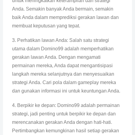
untuk meningkatkan keterampilan dan strategi
Anda. Semakin banyak Anda bermain, semakin
baik Anda dalam memprediksi gerakan lawan dan
membuat keputusan yang tepat.
3. Perhatikan lawan Anda: Salah satu strategi
utama dalam Domino99 adalah memperhatikan
gerakan lawan Anda. Dengan mengamati
permainan mereka, Anda dapat mengantisipasi
langkah mereka selanjutnya dan menyesuaikan
strategi Anda. Cari pola dalam gameplay mereka
dan gunakan informasi ini untuk keuntungan Anda.
4. Berpikir ke depan: Domino99 adalah permainan
strategi, jadi penting untuk berpikir ke depan dan
merencanakan gerakan Anda dengan hati-hati.
Pertimbangkan kemungkinan hasil setiap gerakan