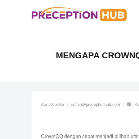
Skip
to
content
MENGAPA CROWNQQ
Apr 30, 2026
admin@preceptionhub.com
Po
CrownQQ dengan cepat menjadi pilihan utam