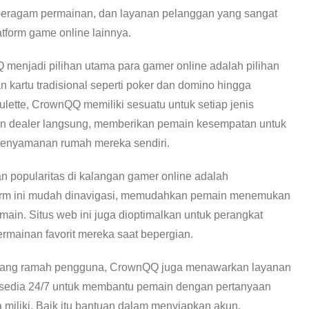
eragam permainan, dan layanan pelanggan yang sangat
tform game online lainnya.
enjadi pilihan utama para gamer online adalah pilihan
kartu tradisional seperti poker dan domino hingga
oulette, CrownQQ memiliki sesuatu untuk setiap jenis
n dealer langsung, memberikan pemain kesempatan untuk
kenyamanan rumah mereka sendiri.
popularitas di kalangan gamer online adalah
orm ini mudah dinavigasi, memudahkan pemain menemukan
ain. Situs web ini juga dioptimalkan untuk perangkat
rmainan favorit mereka saat bepergian.
 yang ramah pengguna, CrownQQ juga menawarkan layanan
rsedia 24/7 untuk membantu pemain dengan pertanyaan
miliki. Baik itu bantuan dalam menyiapkan akun,