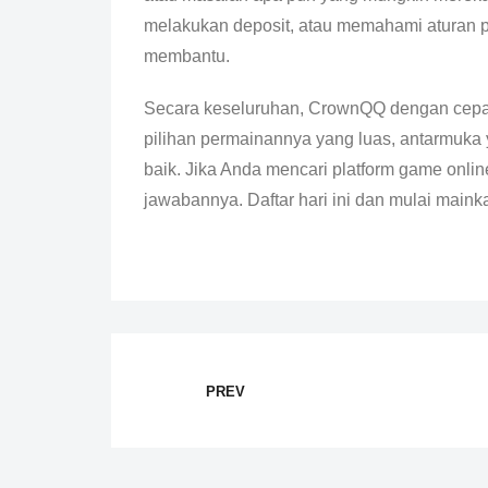
melakukan deposit, atau memahami aturan 
membantu.
Secara keseluruhan, CrownQQ dengan cepat 
pilihan permainannya yang luas, antarmuk
baik. Jika Anda mencari platform game on
jawabannya. Daftar hari ini dan mulai maink
PREV