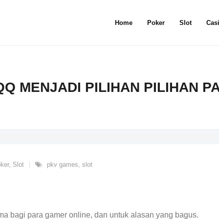
Home
Poker
Slot
Cas
 MENJADI PILIHAN PILIHAN P
ker
,
Slot
pkv games
,
slot
a bagi para gamer online, dan untuk alasan yang bagus.