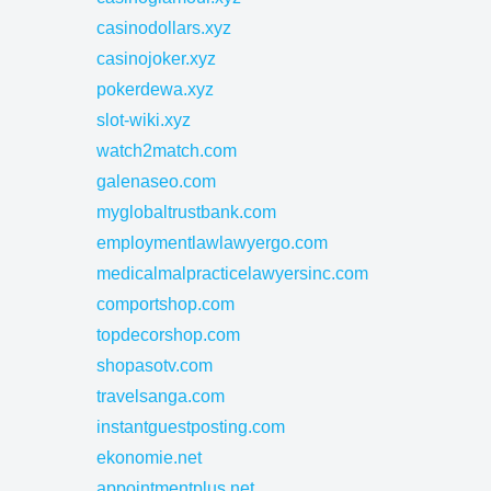
casinodollars.xyz
casinojoker.xyz
pokerdewa.xyz
slot-wiki.xyz
watch2match.com
galenaseo.com
myglobaltrustbank.com
employmentlawlawyergo.com
medicalmalpracticelawyersinc.com
comportshop.com
topdecorshop.com
shopasotv.com
travelsanga.com
instantguestposting.com
ekonomie.net
appointmentplus.net