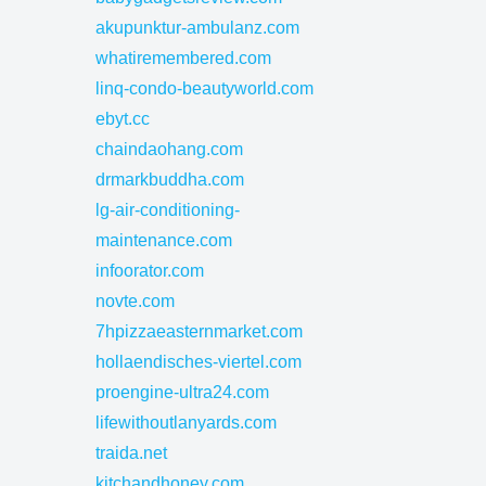
akupunktur-ambulanz.com
whatiremembered.com
linq-condo-beautyworld.com
ebyt.cc
chaindaohang.com
drmarkbuddha.com
lg-air-conditioning-
maintenance.com
infoorator.com
novte.com
7hpizzaeasternmarket.com
hollaendisches-viertel.com
proengine-ultra24.com
lifewithoutlanyards.com
traida.net
kitchandhoney.com