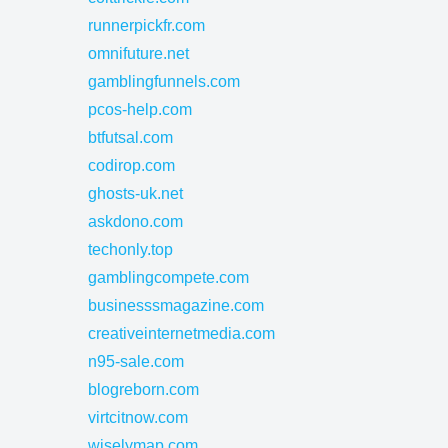
runnerpickfr.com
omnifuture.net
gamblingfunnels.com
pcos-help.com
btfutsal.com
codirop.com
ghosts-uk.net
askdono.com
techonly.top
gamblingcompete.com
businesssmagazine.com
creativeinternetmedia.com
n95-sale.com
blogreborn.com
virtcitnow.com
wiselymap.com