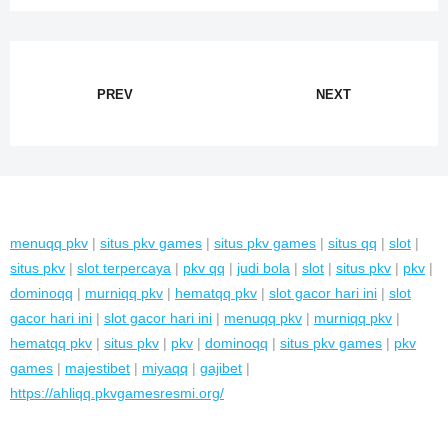
PREV
NEXT
menuqq pkv
|
situs pkv games
|
situs pkv games
|
situs qq
|
slot
|
situs pkv
|
slot terpercaya
|
pkv qq
|
judi bola
|
slot
|
situs pkv
|
pkv
|
dominoqq
|
murniqq pkv
|
hematqq pkv
|
slot gacor hari ini
|
slot
gacor hari ini
|
slot gacor hari ini
|
menuqq pkv
|
murniqq pkv
|
hematqq pkv
|
situs pkv
|
pkv
|
dominoqq
|
situs pkv games
|
pkv
games
|
majestibet
|
miyaqq
|
gajibet
|
https://ahliqq.pkvgamesresmi.org/