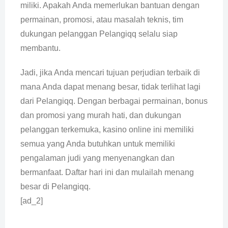
miliki. Apakah Anda memerlukan bantuan dengan
permainan, promosi, atau masalah teknis, tim
dukungan pelanggan Pelangiqq selalu siap
membantu.
Jadi, jika Anda mencari tujuan perjudian terbaik di
mana Anda dapat menang besar, tidak terlihat lagi
dari Pelangiqq. Dengan berbagai permainan, bonus
dan promosi yang murah hati, dan dukungan
pelanggan terkemuka, kasino online ini memiliki
semua yang Anda butuhkan untuk memiliki
pengalaman judi yang menyenangkan dan
bermanfaat. Daftar hari ini dan mulailah menang
besar di Pelangiqq.
[ad_2]