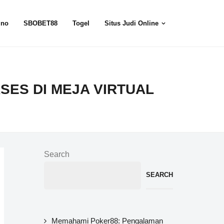
ino
SBOBET88
Togel
Situs Judi Online
ES DI MEJA VIRTUAL
Search
SEARCH
Memahami Poker88: Pengalaman