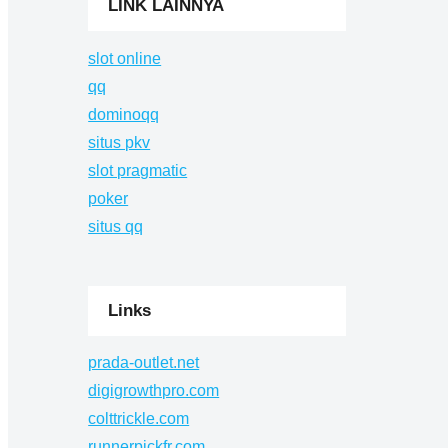
LINK LAINNYA
slot online
qq
dominoqq
situs pkv
slot pragmatic
poker
situs qq
Links
prada-outlet.net
digigrowthpro.com
colttrickle.com
runnerpickfr.com