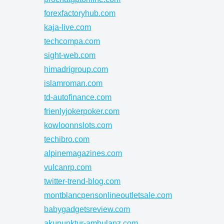
forexfactoryhub.com
kaja-live.com
techcompa.com
sight-web.com
himadrigroup.com
islamroman.com
td-autofinance.com
frienlyjokerpoker.com
kowloonnslots.com
techibro.com
alpinemagazines.com
vulcanrp.com
twitter-trend-blog.com
montblancpensonlineoutletsale.com
babygadgetsreview.com
akupunktur-ambulanz.com