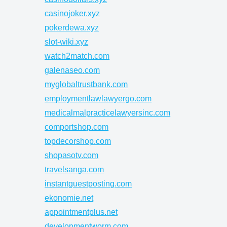
casinojoker.xyz
pokerdewa.xyz
slot-wiki.xyz
watch2match.com
galenaseo.com
myglobaltrustbank.com
employmentlawlawyergo.com
medicalmalpracticelawyersinc.com
comportshop.com
topdecorshop.com
shopasotv.com
travelsanga.com
instantguestposting.com
ekonomie.net
appointmentplus.net
developmentworm.com