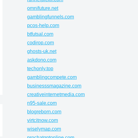
omnifuture.net
gamblingfunnels.com
pcos-help.com
btfutsal.com
codirop.com
ghosts-uk.net
askdono.com
techonly.top
gamblingcompete.com
businesssmagazine.com
creativeinternetmedia.com
n95-sale.com
blogreborn.com
virtcitnow.com
wiselymap.com
prochatgptonline.com