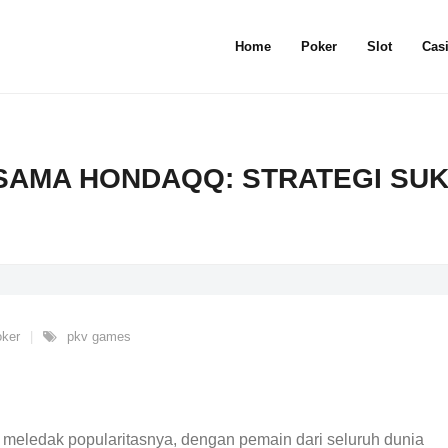
Home
Poker
Slot
Cas
AMA HONDAQQ: STRATEGI SUKS
ker
pkv games
e meledak popularitasnya, dengan pemain dari seluruh dunia