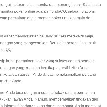
menguji keterampilan mereka dan menang besar. Salah satu
omunitas poker online adalah HondaQQ, sebuah platform
cam permainan dan turnamen poker untuk pemain dari
ain dapat meningkatkan peluang sukses mereka di meja
nangan yang mengesankan. Berikut beberapa tips untuk
ondaQQ:
insip kunci permainan poker yang sukses adalah bermain
an tangan yang kuat dan bersikap agresif ketika Anda
n ketat dan agresif, Anda dapat memaksimalkan peluang
n chip Anda.
ine, Anda bisa dengan mudah terjebak dalam permainan
lakukan lawan Anda. Namun, memperhatikan tindakan dan
da informasi berharga yang dapat membantu Anda membuat