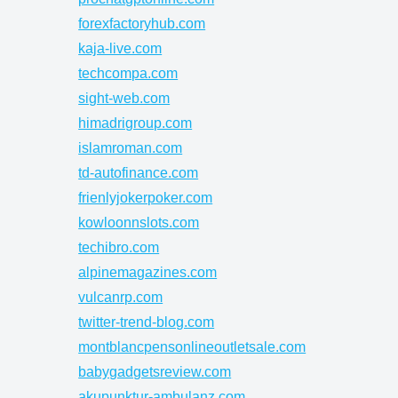
forexfactoryhub.com
kaja-live.com
techcompa.com
sight-web.com
himadrigroup.com
islamroman.com
td-autofinance.com
frienlyjokerpoker.com
kowloonnslots.com
techibro.com
alpinemagazines.com
vulcanrp.com
twitter-trend-blog.com
montblancpensonlineoutletsale.com
babygadgetsreview.com
akupunktur-ambulanz.com