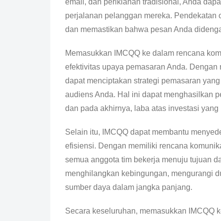
email, dan periklanan tradisional, Anda dap
perjalanan pelanggan mereka. Pendekatan o
dan memastikan bahwa pesan Anda didengar
Memasukkan IMCQQ ke dalam rencana komu
efektivitas upaya pemasaran Anda. Dengan
dapat menciptakan strategi pemasaran yang 
audiens Anda. Hal ini dapat menghasilkan pen
dan pada akhirnya, laba atas investasi yan
Selain itu, IMCQQ dapat membantu menyed
efisiensi. Dengan memiliki rencana komunik
semua anggota tim bekerja menuju tujuan d
menghilangkan kebingungan, mengurangi du
sumber daya dalam jangka panjang.
Secara keseluruhan, memasukkan IMCQQ ke