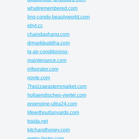
whatiremembered.com
linq-condo-beautyworld.com
ebyt.cc
chaindaohang.com
drmarkbuddha.com
lg-air-conditioning-
maintenance.com
infoorator.com
novte.com
7hpizzaeasternmarket.com
hollaendisches-viertel.com
proengine-ultra24.com
lifewithoutlanyards.com
traida.net
kitchandhoney.com
metro-bistro.com