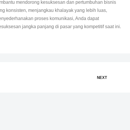
mbantu mendorong kesuksesan dan pertumbuhan bisnis
 konsisten, menjangkau khalayak yang lebih luas,
menyederhanakan proses komunikasi, Anda dapat
ksesan jangka panjang di pasar yang kompetitif saat ini.
NEXT