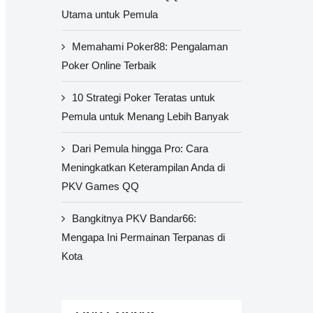
Utama untuk Pemula
Memahami Poker88: Pengalaman
Poker Online Terbaik
10 Strategi Poker Teratas untuk
Pemula untuk Menang Lebih Banyak
Dari Pemula hingga Pro: Cara
Meningkatkan Keterampilan Anda di
PKV Games QQ
Bangkitnya PKV Bandar66:
Mengapa Ini Permainan Terpanas di
Kota