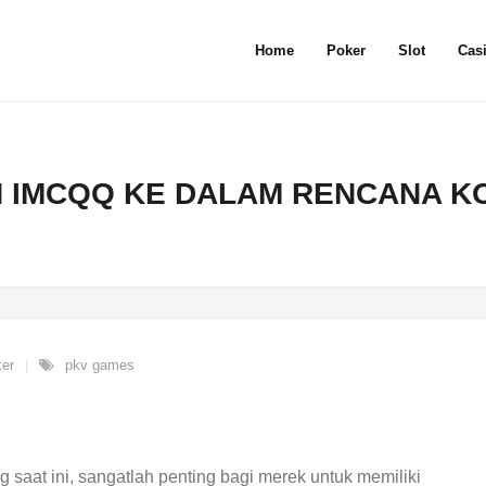
Home
Poker
Slot
Cas
IMCQQ KE DALAM RENCANA K
er
pkv games
 saat ini, sangatlah penting bagi merek untuk memiliki